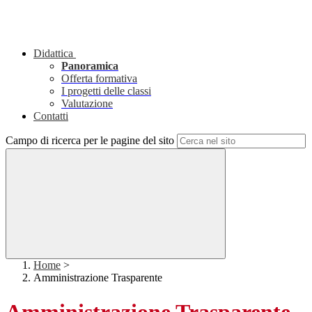
Didattica
Panoramica
Offerta formativa
I progetti delle classi
Valutazione
Contatti
Campo di ricerca per le pagine del sito
Home
>
Amministrazione Trasparente
Amministrazione Trasparente