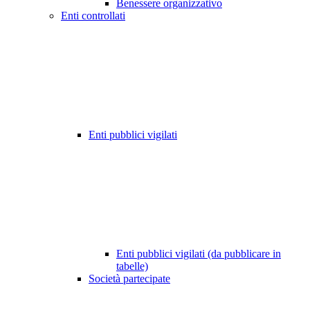
Benessere organizzativo
Enti controllati
Enti pubblici vigilati
Enti pubblici vigilati (da pubblicare in
tabelle)
Società partecipate