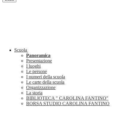
Scuola
Panoramica
Presentazione
I luoghi
Le persone
I numeri della scuola
Le carte della scuola
Organizzazione
La storia
BIBLIOTECA " CAROLINA FANTINO"
BORSA STUDIO CAROLINA FANTINO