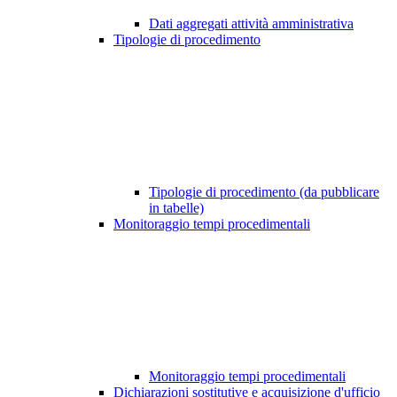
Dati aggregati attività amministrativa
Tipologie di procedimento
Tipologie di procedimento (da pubblicare
in tabelle)
Monitoraggio tempi procedimentali
Monitoraggio tempi procedimentali
Dichiarazioni sostitutive e acquisizione d'ufficio