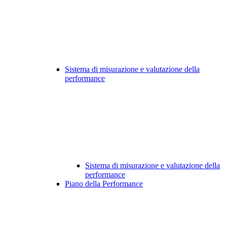
Sistema di misurazione e valutazione della
performance
Sistema di misurazione e valutazione della
performance
Piano della Performance