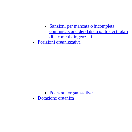
Sanzioni per mancata o incompleta
comunicazione dei dati da parte dei titolari
di incarichi dirigenziali
Posizioni organizzative
Posizioni organizzative
Dotazione organica