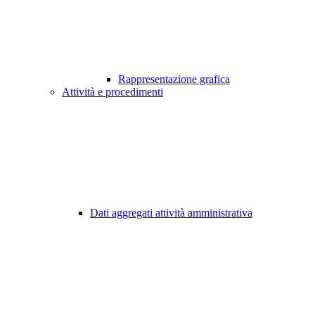
Rappresentazione grafica
Attività e procedimenti
Dati aggregati attività amministrativa