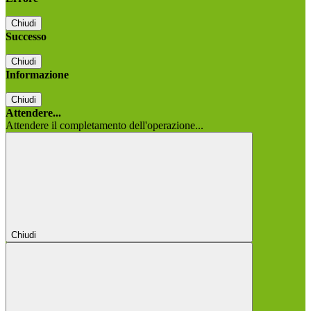
Chiudi
Successo
Chiudi
Informazione
Chiudi
Attendere...
Attendere il completamento dell'operazione...
Chiudi