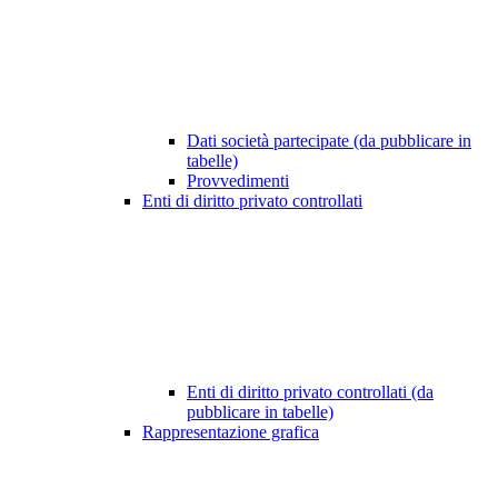
Dati società partecipate (da pubblicare in
tabelle)
Provvedimenti
Enti di diritto privato controllati
Enti di diritto privato controllati (da
pubblicare in tabelle)
Rappresentazione grafica