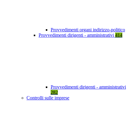
Provvedimenti organi indirizzo-politico
Provvedimenti dirigenti - amministrativi
414
Provvedimenti dirigenti - amministrativi
282
Controlli sulle imprese