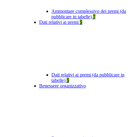
Ammontare complessivo dei premi (da
pubblicare in tabelle)
7
Dati relativi ai premi
5
Dati relativi ai premi (da pubblicare in
tabelle)
5
Benessere organizzativo