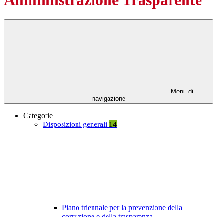
Menu di
navigazione
Categorie
Disposizioni generali
14
Piano triennale per la prevenzione della
corruzione e della trasparenza