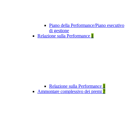
Piano della Performance/Piano esecutivo
di gestione
Relazione sulla Performance
1
Relazione sulla Performance
1
Ammontare complessivo dei premi
7