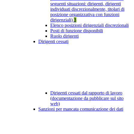
seguenti situazioni: dirigenti, dirigenti
individuati discrezionalmente, titolari di
posizione organizzativa con funzioni
dirigenziali)
3
Elenco posizioni dirigenziali discrezionali
Posti di funzione disponibili
Ruolo dirigenti
Dirigenti cessati
Dirigenti cessati dal rapporto di lavoro
(documentazione da pubblicare sul sito
web)
Sanzioni per mancata comunicazione dei dati