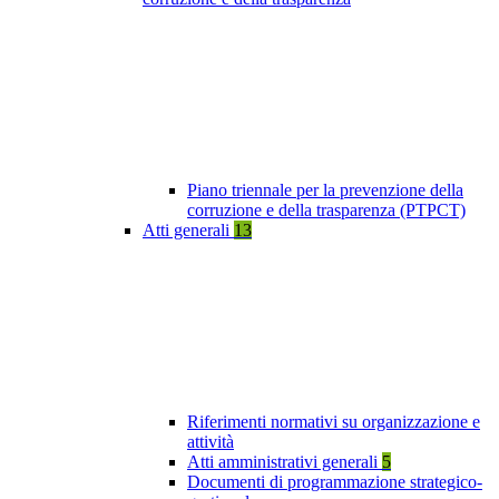
Piano triennale per la prevenzione della
corruzione e della trasparenza (PTPCT)
Atti generali
13
Riferimenti normativi su organizzazione e
attività
Atti amministrativi generali
5
Documenti di programmazione strategico-