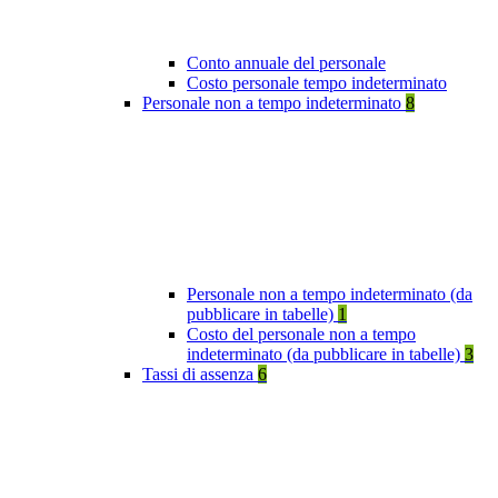
Conto annuale del personale
Costo personale tempo indeterminato
Personale non a tempo indeterminato
8
Personale non a tempo indeterminato (da
pubblicare in tabelle)
1
Costo del personale non a tempo
indeterminato (da pubblicare in tabelle)
3
Tassi di assenza
6