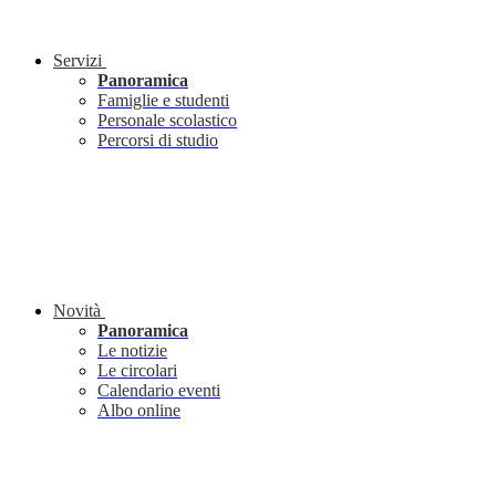
Servizi
Panoramica
Famiglie e studenti
Personale scolastico
Percorsi di studio
Novità
Panoramica
Le notizie
Le circolari
Calendario eventi
Albo online