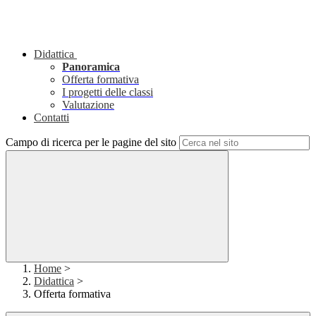
Didattica
Panoramica
Offerta formativa
I progetti delle classi
Valutazione
Contatti
Campo di ricerca per le pagine del sito
Home
>
Didattica
>
Offerta formativa