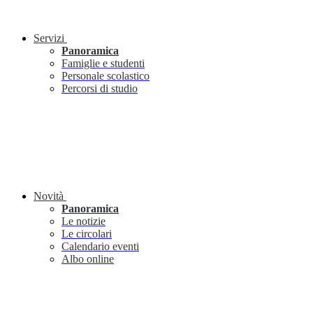
Servizi
Panoramica
Famiglie e studenti
Personale scolastico
Percorsi di studio
Novità
Panoramica
Le notizie
Le circolari
Calendario eventi
Albo online