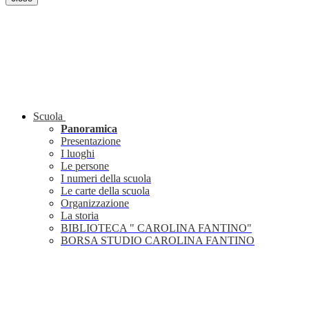
Scuola
Panoramica
Presentazione
I luoghi
Le persone
I numeri della scuola
Le carte della scuola
Organizzazione
La storia
BIBLIOTECA " CAROLINA FANTINO"
BORSA STUDIO CAROLINA FANTINO