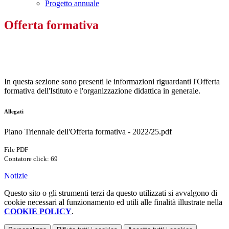
Progetto annuale
Offerta formativa
In questa sezione sono presenti le informazioni riguardanti l'Offerta
formativa dell'Istituto e l'organizzazione didattica in generale.
Allegati
Piano Triennale dell'Offerta formativa - 2022/25.pdf
File PDF
Contatore click: 69
Notizie
Questo sito o gli strumenti terzi da questo utilizzati si avvalgono di
cookie necessari al funzionamento ed utili alle finalità illustrate nella
COOKIE POLICY
.