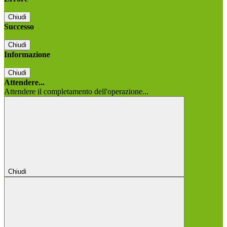
Chiudi
Successo
Chiudi
Informazione
Chiudi
Attendere...
Attendere il completamento dell'operazione...
Chiudi