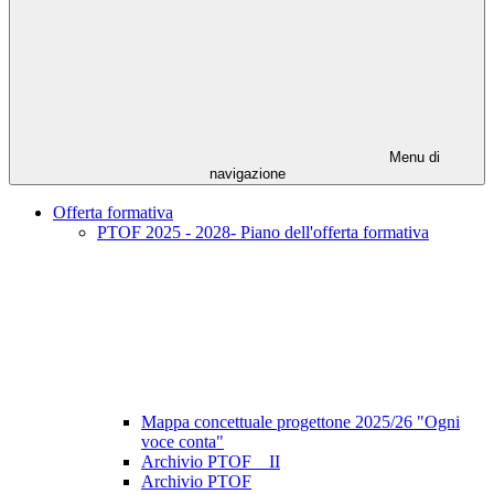
Menu di
navigazione
Offerta formativa
PTOF 2025 - 2028- Piano dell'offerta formativa
Mappa concettuale progettone 2025/26 "Ogni
voce conta"
Archivio PTOF _ II
Archivio PTOF