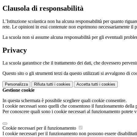
Clausola di responsabilità
L’Istituzione scolastica non ha alcuna responsabilità per quanto riguarda
rete. Le opinioni in essi contenute non esprimono necessariamente il pu
La scuola non si assume alcuna responsabilità per gli eventuali problemi 
Privacy
La scuola garantisce che il trattamento dei dati, che dovessero pervenir
Questo sito o gli strumenti terzi da questo utilizzati si avvalgono di coo
Personalizza
Rifiuta tutti
i cookies
Accetta tutti
i cookies
Gestione cookie
In questa schermata è possibile scegliere quali cookie consentire.
I cookie necessari sono quelli che consentono il funzionamento della pi
Per conoscere quali sono i cookie necessari al funzionamento potete v
Cookie necessari per il funzionamento
I cookie necessari per il funzionamento non possono essere disabilitati.