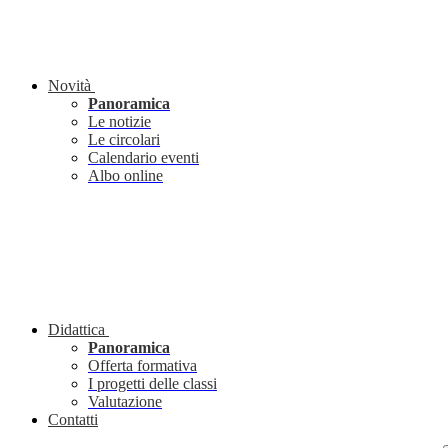
Novità
Panoramica
Le notizie
Le circolari
Calendario eventi
Albo online
Didattica
Panoramica
Offerta formativa
I progetti delle classi
Valutazione
Contatti