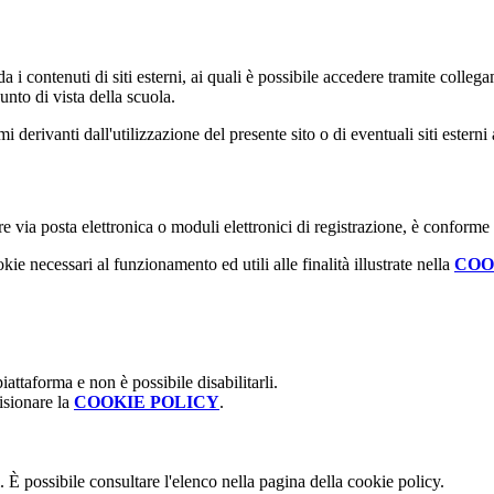
 i contenuti di siti esterni, ai quali è possibile accedere tramite collegam
nto di vista della scuola.
derivanti dall'utilizzazione del presente sito o di eventuali siti esterni 
e via posta elettronica o moduli elettronici di registrazione, è conforme
kie necessari al funzionamento ed utili alle finalità illustrate nella
COO
attaforma e non è possibile disabilitarli.
isionare la
COOKIE POLICY
.
 È possibile consultare l'elenco nella pagina della cookie policy.