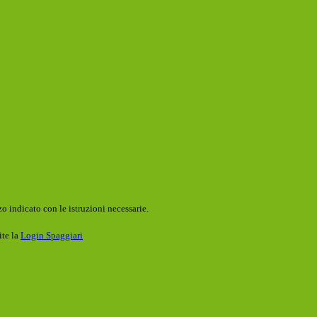
o indicato con le istruzioni necessarie.
ite la
Login Spaggiari