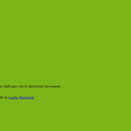
o indicato con le istruzioni necessarie.
ite la
Login Spaggiari