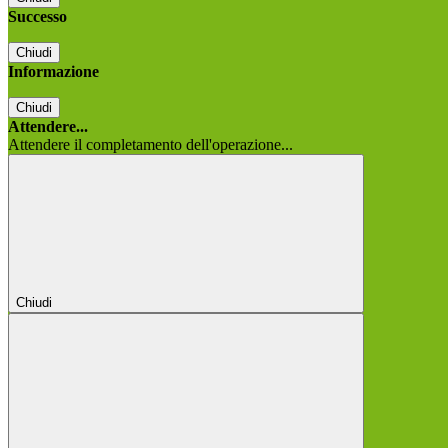
Successo
Chiudi
Informazione
Chiudi
Attendere...
Attendere il completamento dell'operazione...
Chiudi