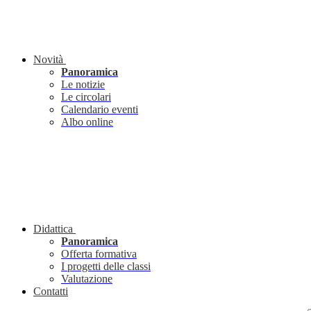
Novità
Panoramica
Le notizie
Le circolari
Calendario eventi
Albo online
Didattica
Panoramica
Offerta formativa
I progetti delle classi
Valutazione
Contatti