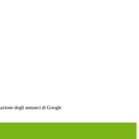
izzazione degli annunci di Google