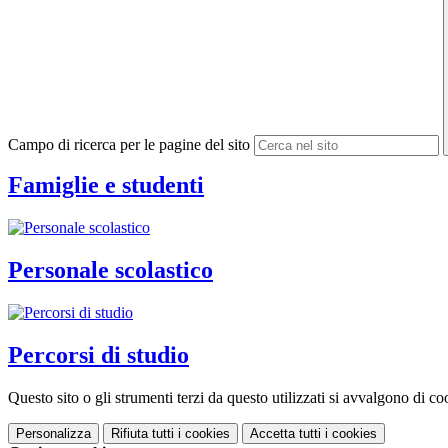
Campo di ricerca per le pagine del sito
Famiglie e studenti
Personale scolastico
Percorsi di studio
Questo sito o gli strumenti terzi da questo utilizzati si avvalgono di coo
Personalizza
Rifiuta tutti
i cookies
Accetta tutti
i cookies