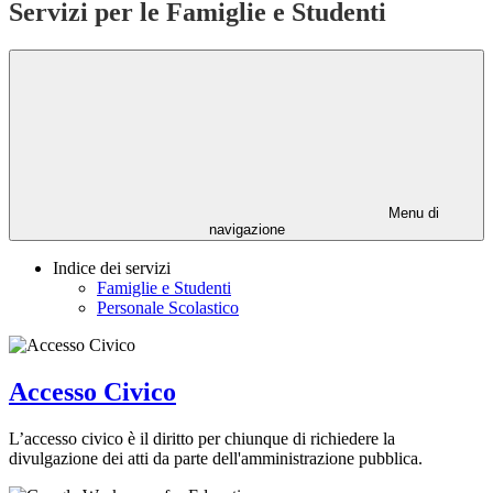
Servizi per le Famiglie e Studenti
Menu di
navigazione
Indice dei servizi
Famiglie e Studenti
Personale Scolastico
Accesso Civico
L’accesso civico è il diritto per chiunque di richiedere la
divulgazione dei atti da parte dell'amministrazione pubblica.