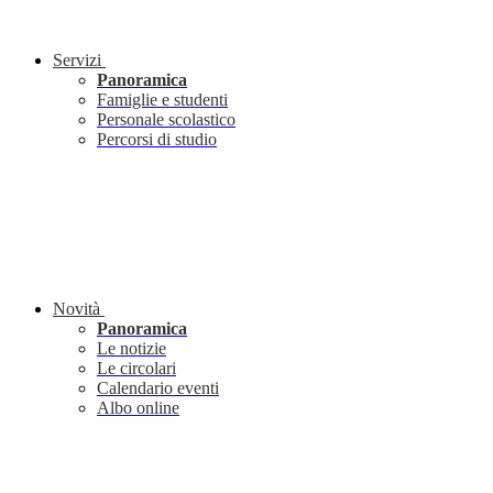
Servizi
Panoramica
Famiglie e studenti
Personale scolastico
Percorsi di studio
Novità
Panoramica
Le notizie
Le circolari
Calendario eventi
Albo online