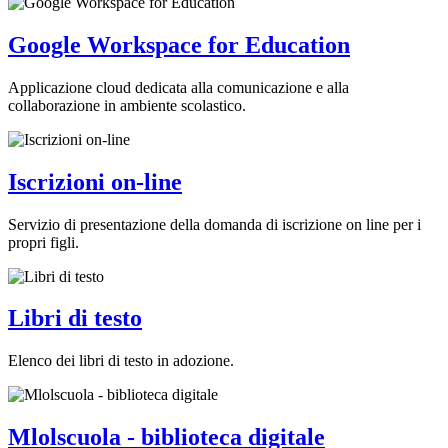
Google Workspace for Education
Applicazione cloud dedicata alla comunicazione e alla
collaborazione in ambiente scolastico.
Iscrizioni on-line
Servizio di presentazione della domanda di iscrizione on line per i
propri figli.
Libri di testo
Elenco dei libri di testo in adozione.
Mlolscuola - biblioteca digitale