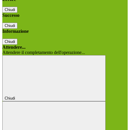
Chiudi
Successo
Chiudi
Informazione
Chiudi
Attendere...
Attendere il completamento dell'operazione...
Chiudi