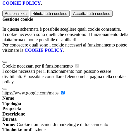
COOKIE POLICY
.
Personalizza
Rifiuta tutti
i cookies
Accetta tutti
i cookies
Gestione cookie
In questa schermata è possibile scegliere quali cookie consentire.
I cookie necessari sono quelli che consentono il funzionamento della
piattaforma e non è possibile disabilitarli.
Per conoscere quali sono i cookie necessari al funzionamento potete
visionare la
COOKIE POLICY
.
Cookie necessari per il funzionamento
I cookie necessari per il funzionamento non possono essere
disabilitati. È possibile consultare l'elenco nella pagina della cookie
policy.
https://www.google.com/maps
Nome
Tipologia
Proprieta
Descrizione
Durata
Nome:
Cookie non tecnici di marketing e di tracciamento
Tipologia:
profilazione