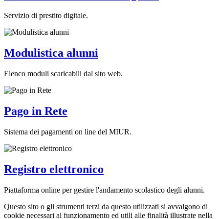
Servizio di prestito digitale.
Modulistica alunni
Elenco moduli scaricabili dal sito web.
Pago in Rete
Sistema dei pagamenti on line del MIUR.
Registro elettronico
Piattaforma online per gestire l'andamento scolastico degli alunni.
Questo sito o gli strumenti terzi da questo utilizzati si avvalgono di
cookie necessari al funzionamento ed utili alle finalità illustrate nella