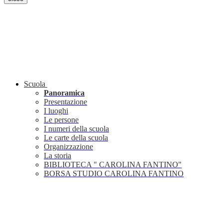
Scuola
Panoramica
Presentazione
I luoghi
Le persone
I numeri della scuola
Le carte della scuola
Organizzazione
La storia
BIBLIOTECA " CAROLINA FANTINO"
BORSA STUDIO CAROLINA FANTINO