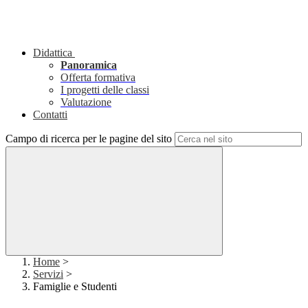
Didattica
Panoramica
Offerta formativa
I progetti delle classi
Valutazione
Contatti
Campo di ricerca per le pagine del sito
Home
>
Servizi
>
Famiglie e Studenti