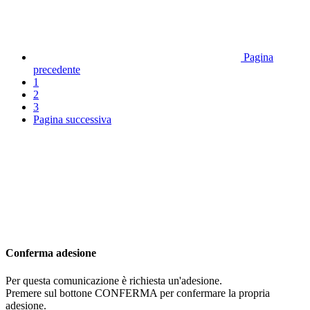
Pagina
precedente
1
2
3
Pagina successiva
Conferma adesione
Per questa comunicazione è richiesta un'adesione.
Premere sul bottone CONFERMA per confermare la propria
adesione.