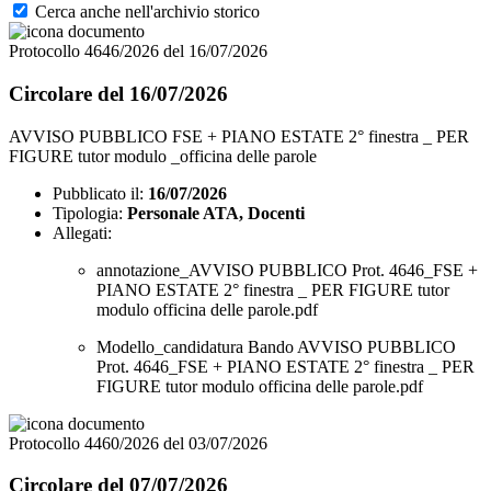
Cerca anche nell'archivio storico
Protocollo 4646/2026 del 16/07/2026
Circolare del 16/07/2026
AVVISO PUBBLICO FSE + PIANO ESTATE 2° finestra _ PER
FIGURE tutor modulo _officina delle parole
Pubblicato il:
16/07/2026
Tipologia:
Personale ATA, Docenti
Allegati:
annotazione_AVVISO PUBBLICO Prot. 4646_FSE +
PIANO ESTATE 2° finestra _ PER FIGURE tutor
modulo officina delle parole.pdf
Modello_candidatura Bando AVVISO PUBBLICO
Prot. 4646_FSE + PIANO ESTATE 2° finestra _ PER
FIGURE tutor modulo officina delle parole.pdf
Protocollo 4460/2026 del 03/07/2026
Circolare del 07/07/2026