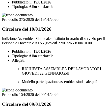
Pubblicato il:
19/01/2026
Tipologia:
Albo sindacale
Protocollo 375/2026 del 19/01/2026
Circolare del 19/01/2026
Indizione Assemblea Sindacale d'Istituto in orario di servizio per il
Personale Docente e ATA - giovedì 22/01/26 - 8.00/10.00
Pubblicato il:
19/01/2026
Tipologia:
Albo sindacale
Allegati:
RICHIESTA ASSEMBLEA DEI LAVORATORI
GIOVEDI 22 GENNAIO.pdf
Modello partecipazione assemblea sindacale.pdf
Protocollo 154/2026 del 09/01/2026
Circolare del 09/01/2026