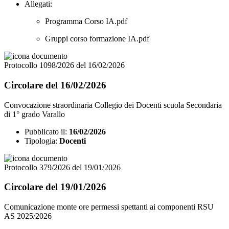
Allegati:
Programma Corso IA.pdf
Gruppi corso formazione IA.pdf
Protocollo 1098/2026 del 16/02/2026
Circolare del 16/02/2026
Convocazione straordinaria Collegio dei Docenti scuola Secondaria
di 1° grado Varallo
Pubblicato il:
16/02/2026
Tipologia:
Docenti
Protocollo 379/2026 del 19/01/2026
Circolare del 19/01/2026
Comunicazione monte ore permessi spettanti ai componenti RSU
AS 2025/2026