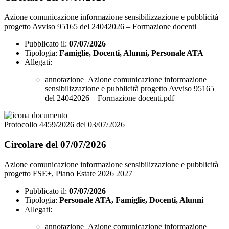
Azione comunicazione informazione sensibilizzazione e pubblicità
progetto Avviso 95165 del 24042026 – Formazione docenti
Pubblicato il:
07/07/2026
Tipologia:
Famiglie, Docenti, Alunni, Personale ATA
Allegati:
annotazione_Azione comunicazione informazione
sensibilizzazione e pubblicità progetto Avviso 95165
del 24042026 – Formazione docenti.pdf
Protocollo 4459/2026 del 03/07/2026
Circolare del 07/07/2026
Azione comunicazione informazione sensibilizzazione e pubblicità
progetto FSE+, Piano Estate 2026 2027
Pubblicato il:
07/07/2026
Tipologia:
Personale ATA, Famiglie, Docenti, Alunni
Allegati:
annotazione_Azione comunicazione informazione