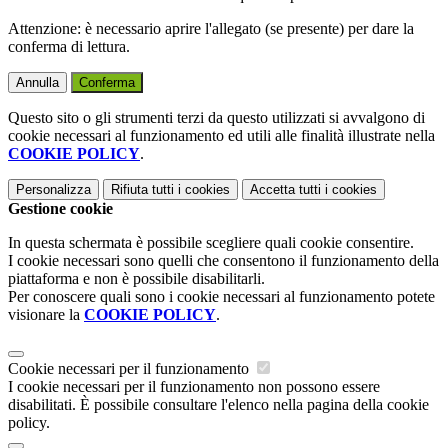
Attenzione: è necessario aprire l'allegato (se presente) per dare la
conferma di lettura.
Annulla
Conferma
Questo sito o gli strumenti terzi da questo utilizzati si avvalgono di
cookie necessari al funzionamento ed utili alle finalità illustrate nella
COOKIE POLICY
.
Personalizza
Rifiuta tutti
i cookies
Accetta tutti
i cookies
Gestione cookie
In questa schermata è possibile scegliere quali cookie consentire.
I cookie necessari sono quelli che consentono il funzionamento della
piattaforma e non è possibile disabilitarli.
Per conoscere quali sono i cookie necessari al funzionamento potete
visionare la
COOKIE POLICY
.
Cookie necessari per il funzionamento
I cookie necessari per il funzionamento non possono essere
disabilitati. È possibile consultare l'elenco nella pagina della cookie
policy.