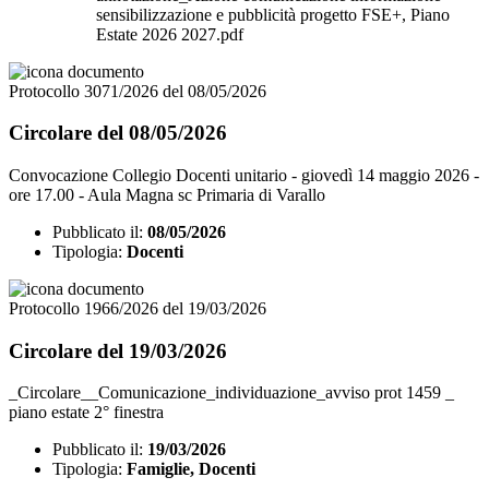
sensibilizzazione e pubblicità progetto FSE+, Piano
Estate 2026 2027.pdf
Protocollo 3071/2026 del 08/05/2026
Circolare del 08/05/2026
Convocazione Collegio Docenti unitario - giovedì 14 maggio 2026 -
ore 17.00 - Aula Magna sc Primaria di Varallo
Pubblicato il:
08/05/2026
Tipologia:
Docenti
Protocollo 1966/2026 del 19/03/2026
Circolare del 19/03/2026
_Circolare__Comunicazione_individuazione_avviso prot 1459 _
piano estate 2° finestra
Pubblicato il:
19/03/2026
Tipologia:
Famiglie, Docenti