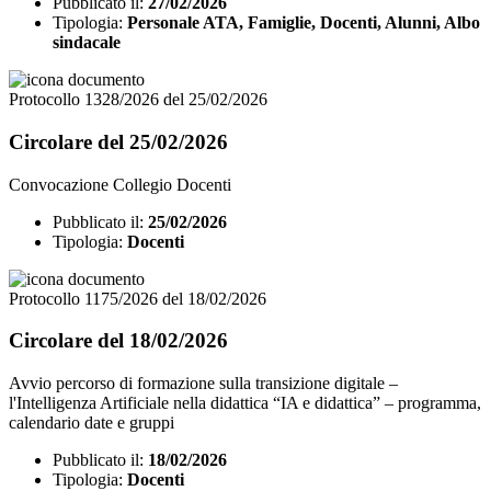
Pubblicato il:
27/02/2026
Tipologia:
Personale ATA, Famiglie, Docenti, Alunni, Albo
sindacale
Protocollo 1328/2026 del 25/02/2026
Circolare del 25/02/2026
Convocazione Collegio Docenti
Pubblicato il:
25/02/2026
Tipologia:
Docenti
Protocollo 1175/2026 del 18/02/2026
Circolare del 18/02/2026
Avvio percorso di formazione sulla transizione digitale –
l'Intelligenza Artificiale nella didattica “IA e didattica” – programma,
calendario date e gruppi
Pubblicato il:
18/02/2026
Tipologia:
Docenti