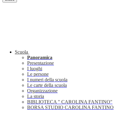
Scuola
Panoramica
Presentazione
I luoghi
Le persone
I numeri della scuola
Le carte della scuola
Organizzazione
La storia
BIBLIOTECA " CAROLINA FANTINO"
BORSA STUDIO CAROLINA FANTINO