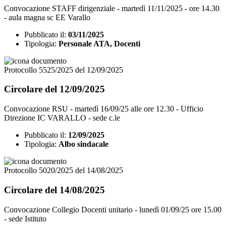
Convocazione STAFF dirigenziale - martedì 11/11/2025 - ore 14.30
- aula magna sc EE Varallo
Pubblicato il:
03/11/2025
Tipologia:
Personale ATA, Docenti
Protocollo 5525/2025 del 12/09/2025
Circolare del 12/09/2025
Convocazione RSU - martedì 16/09/25 alle ore 12.30 - Ufficio
Direzione IC VARALLO - sede c.le
Pubblicato il:
12/09/2025
Tipologia:
Albo sindacale
Protocollo 5020/2025 del 14/08/2025
Circolare del 14/08/2025
Convocazione Collegio Docenti unitario - lunedì 01/09/25 ore 15.00
- sede Istituto