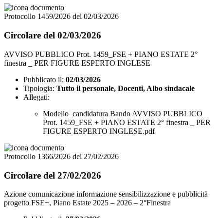
Protocollo 1459/2026 del 02/03/2026
Circolare del 02/03/2026
AVVISO PUBBLICO Prot. 1459_FSE + PIANO ESTATE 2°
finestra _ PER FIGURE ESPERTO INGLESE
Pubblicato il:
02/03/2026
Tipologia:
Tutto il personale, Docenti, Albo sindacale
Allegati:
Modello_candidatura Bando AVVISO PUBBLICO
Prot. 1459_FSE + PIANO ESTATE 2° finestra _ PER
FIGURE ESPERTO INGLESE.pdf
Protocollo 1366/2026 del 27/02/2026
Circolare del 27/02/2026
Azione comunicazione informazione sensibilizzazione e pubblicità
progetto FSE+, Piano Estate 2025 – 2026 – 2°Finestra