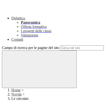
Didattica
Panoramica
Offerta formativa
I progetti delle classi
Valutazione
Contatti
Campo di ricerca per le pagine del sito
Home
>
Novità
>
Le circolari