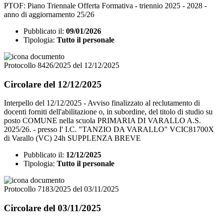
PTOF: Piano Triennale Offerta Formativa - triennio 2025 - 2028 -
anno di aggiornamento 25/26
Pubblicato il:
09/01/2026
Tipologia:
Tutto il personale
Protocollo 8426/2025 del 12/12/2025
Circolare del 12/12/2025
Interpello del 12/12/2025 - Avviso finalizzato al reclutamento di
docenti forniti dell'abilitazione o, in subordine, del titolo di studio su
posto COMUNE nella scuola PRIMARIA DI VARALLO A.S.
2025/26. - presso I' I.C. "TANZIO DA VARALLO" VCIC81700X
di Varallo (VC) 24h SUPPLENZA BREVE
Pubblicato il:
12/12/2025
Tipologia:
Tutto il personale
Protocollo 7183/2025 del 03/11/2025
Circolare del 03/11/2025