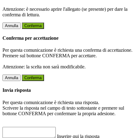
Attenzione: è necessario aprire l'allegato (se presente) per dare la
conferma di lettura.
Annulla
Conferma
Conferma per accettazione
Per questa comunicazione è richiesta una conferma di accettazione.
Premere sul bottone CONFERMA per accettare.
Attenzione: la scelta non sarà modificabile.
Annulla
Conferma
Invia risposta
Per questa comunicazione è richiesta una risposta.
Scrivere la risposta nel campo di testo sottostante e premere sul
bottone CONFERMA per confermare la propria adesione.
Inserire qui la risposta