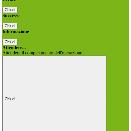
Chiudi
Successo
Chiudi
Informazione
Chiudi
Attendere...
Attendere il completamento dell'operazione...
Chiudi