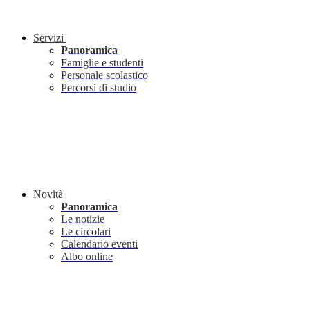
Servizi
Panoramica
Famiglie e studenti
Personale scolastico
Percorsi di studio
Novità
Panoramica
Le notizie
Le circolari
Calendario eventi
Albo online