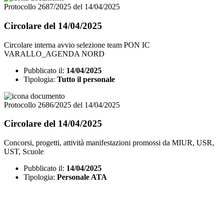
Protocollo 2687/2025 del 14/04/2025
Circolare del 14/04/2025
Circolare interna avvio selezione team PON IC
VARALLO_AGENDA NORD
Pubblicato il:
14/04/2025
Tipologia:
Tutto il personale
Protocollo 2686/2025 del 14/04/2025
Circolare del 14/04/2025
Concorsi, progetti, attività manifestazioni promossi da MIUR, USR,
UST, Scuole
Pubblicato il:
14/04/2025
Tipologia:
Personale ATA