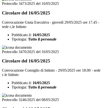
Protocollo 3473/2025 del 16/05/2025
Circolare del 16/05/2025
Convocazione Giuta Esecutiva - giovedì 29/05/2025 ore 17.45 -
sede c,le Istituto
Pubblicato il:
16/05/2025
Tipologia:
Tutto il personale
Protocollo 3470/2025 del 16/05/2025
Circolare del 16/05/2025
Convocazione Consiglio di Istituto - 29/05/2025 ore 18.00 - sede
c.le Istituto
Pubblicato il:
16/05/2025
Tipologia:
Tutto il personale
Protocollo 3246/2025 del 08/05/2025