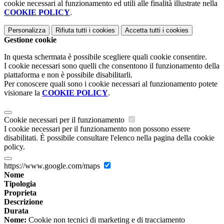
cookie necessari al funzionamento ed utili alle finalità illustrate nella
COOKIE POLICY
.
Personalizza
Rifiuta tutti
i cookies
Accetta tutti
i cookies
Gestione cookie
In questa schermata è possibile scegliere quali cookie consentire.
I cookie necessari sono quelli che consentono il funzionamento della
piattaforma e non è possibile disabilitarli.
Per conoscere quali sono i cookie necessari al funzionamento potete
visionare la
COOKIE POLICY
.
Cookie necessari per il funzionamento
I cookie necessari per il funzionamento non possono essere
disabilitati. È possibile consultare l'elenco nella pagina della cookie
policy.
https://www.google.com/maps
Nome
Tipologia
Proprieta
Descrizione
Durata
Nome:
Cookie non tecnici di marketing e di tracciamento