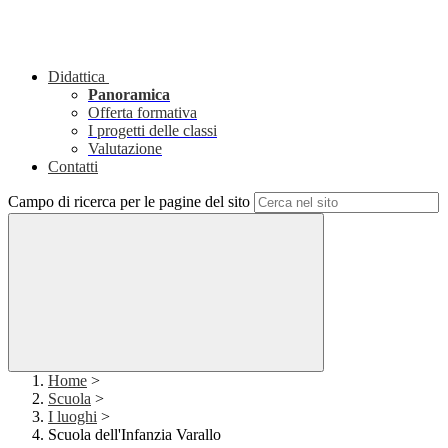
Didattica
Panoramica
Offerta formativa
I progetti delle classi
Valutazione
Contatti
Campo di ricerca per le pagine del sito
Home
>
Scuola
>
I luoghi
>
Scuola dell'Infanzia Varallo