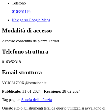
Telefono
0163/51176
Naviga su Google Maps
Modalità di accesso
Accesso consentito da piazza Ferrari
Telefono struttura
0163/52318
Email struttura
VCIC81700X@istruzione.it
Pubblicato:
31-01-2024 -
Revisione:
28-02-2024
Tag pagina:
Scuola dell'infanzia
Questo sito o gli strumenti terzi da questo utilizzati si avvalgono di