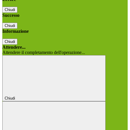
Chiudi
Successo
Chiudi
Informazione
Chiudi
Attendere...
Attendere il completamento dell'operazione...
Chiudi