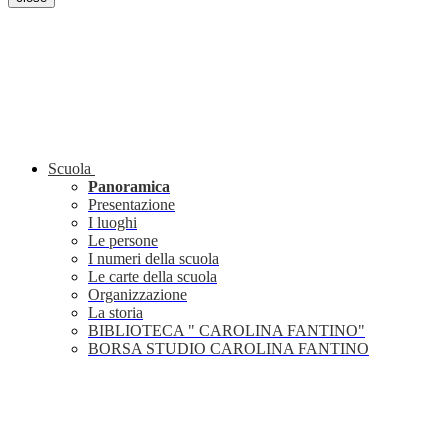
Scuola
Panoramica
Presentazione
I luoghi
Le persone
I numeri della scuola
Le carte della scuola
Organizzazione
La storia
BIBLIOTECA " CAROLINA FANTINO"
BORSA STUDIO CAROLINA FANTINO