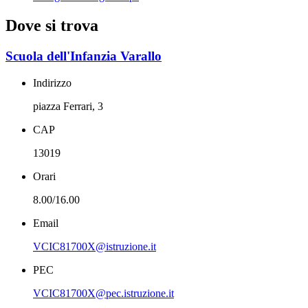
Dove si trova
Scuola dell'Infanzia Varallo
Indirizzo
piazza Ferrari, 3
CAP
13019
Orari
8.00/16.00
Email
VCIC81700X@istruzione.it
PEC
VCIC81700X@pec.istruzione.it