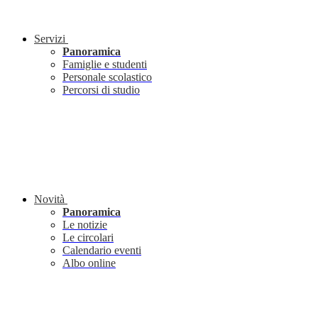
Servizi
Panoramica
Famiglie e studenti
Personale scolastico
Percorsi di studio
Novità
Panoramica
Le notizie
Le circolari
Calendario eventi
Albo online