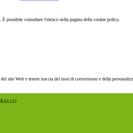
 È possibile consultare l'elenco nella pagina della cookie policy.
 del sito Web e tenere traccia dei tassi di conversione e della personal
ARALLO