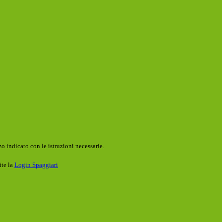
o indicato con le istruzioni necessarie.
ite la
Login Spaggiari