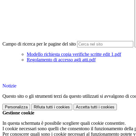
Campo di ricerca per le pagine del sito
Modello richiesta copia verifiche scritte edit 1.pdf
Regolamento di accesso agli atti.pdf
Notizie
Questo sito o gli strumenti terzi da questo utilizzati si avvalgono di coo
Personalizza
Rifiuta tutti
i cookies
Accetta tutti
i cookies
Gestione cookie
In questa schermata è possibile scegliere quali cookie consentire.
I cookie necessari sono quelli che consentono il funzionamento della pi
Per conoscere quali sono i cookie necessari al funzionamento potete v