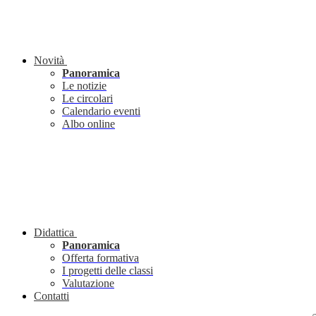
Novità
Panoramica
Le notizie
Le circolari
Calendario eventi
Albo online
Didattica
Panoramica
Offerta formativa
I progetti delle classi
Valutazione
Contatti