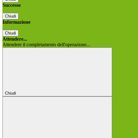
Successo
Chiudi
Informazione
Chiudi
Attendere...
Attendere il completamento dell'operazione...
Chiudi