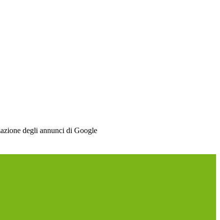
izzazione degli annunci di Google