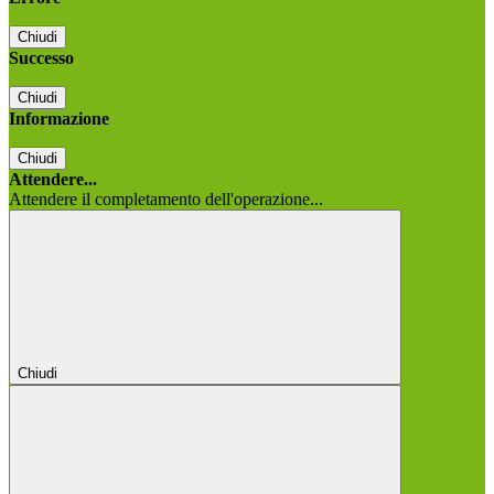
Chiudi
Successo
Chiudi
Informazione
Chiudi
Attendere...
Attendere il completamento dell'operazione...
Chiudi