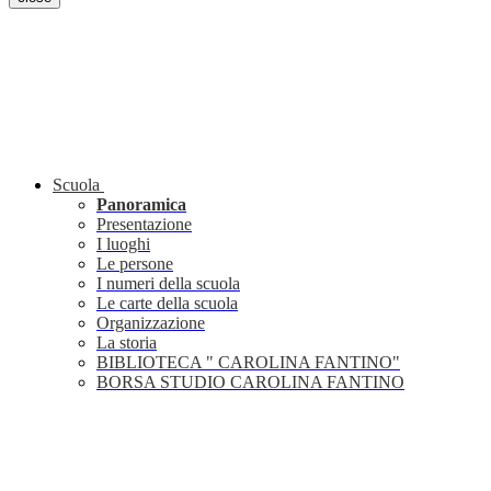
Scuola
Panoramica
Presentazione
I luoghi
Le persone
I numeri della scuola
Le carte della scuola
Organizzazione
La storia
BIBLIOTECA " CAROLINA FANTINO"
BORSA STUDIO CAROLINA FANTINO