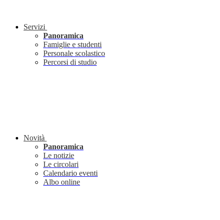
Servizi
Panoramica
Famiglie e studenti
Personale scolastico
Percorsi di studio
Novità
Panoramica
Le notizie
Le circolari
Calendario eventi
Albo online