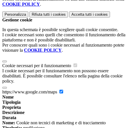
COOKIE POLICY
.
Personalizza
Rifiuta tutti
i cookies
Accetta tutti
i cookies
Gestione cookie
In questa schermata è possibile scegliere quali cookie consentire.
I cookie necessari sono quelli che consentono il funzionamento della
piattaforma e non è possibile disabilitarli.
Per conoscere quali sono i cookie necessari al funzionamento potete
visionare la
COOKIE POLICY
.
Cookie necessari per il funzionamento
I cookie necessari per il funzionamento non possono essere
disabilitati. È possibile consultare l'elenco nella pagina della cookie
policy.
https://www.google.com/maps
Nome
Tipologia
Proprieta
Descrizione
Durata
Nome:
Cookie non tecnici di marketing e di tracciamento
Tipologia:
profilazione