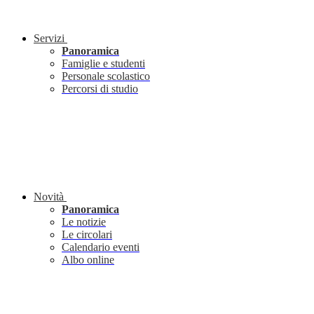
Servizi
Panoramica
Famiglie e studenti
Personale scolastico
Percorsi di studio
Novità
Panoramica
Le notizie
Le circolari
Calendario eventi
Albo online