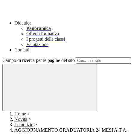
Didattica
Panoramica
Offerta formativa
I progetti delle classi
Valutazione
Contatti
Campo di ricerca per le pagine del sito
Home
>
Novità
>
Le notizie
>
AGGIORNAMENTO GRADUATORIA 24 MESI A.T.A.