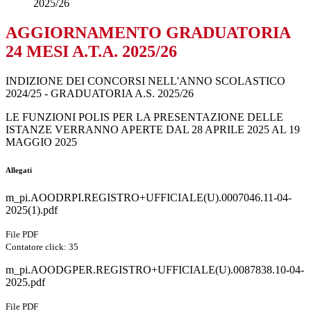
2025/26
AGGIORNAMENTO GRADUATORIA
24 MESI A.T.A. 2025/26
INDIZIONE DEI CONCORSI NELL'ANNO SCOLASTICO
2024/25 - GRADUATORIA A.S. 2025/26
LE FUNZIONI POLIS PER LA PRESENTAZIONE DELLE
ISTANZE VERRANNO APERTE DAL 28 APRILE 2025 AL 19
MAGGIO 2025
Allegati
m_pi.AOODRPI.REGISTRO+UFFICIALE(U).0007046.11-04-
2025(1).pdf
File PDF
Contatore click: 35
m_pi.AOODGPER.REGISTRO+UFFICIALE(U).0087838.10-04-
2025.pdf
File PDF