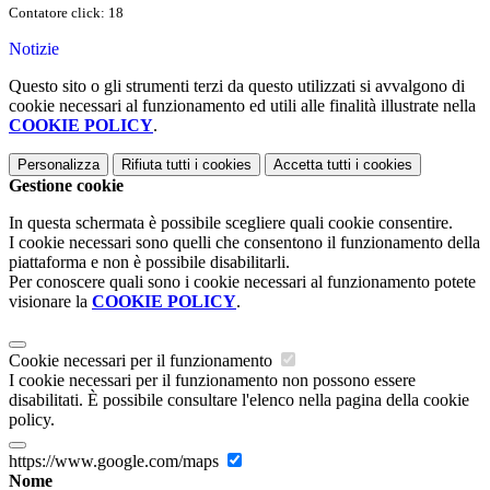
Contatore click: 18
Notizie
Questo sito o gli strumenti terzi da questo utilizzati si avvalgono di
cookie necessari al funzionamento ed utili alle finalità illustrate nella
COOKIE POLICY
.
Personalizza
Rifiuta tutti
i cookies
Accetta tutti
i cookies
Gestione cookie
In questa schermata è possibile scegliere quali cookie consentire.
I cookie necessari sono quelli che consentono il funzionamento della
piattaforma e non è possibile disabilitarli.
Per conoscere quali sono i cookie necessari al funzionamento potete
visionare la
COOKIE POLICY
.
Cookie necessari per il funzionamento
I cookie necessari per il funzionamento non possono essere
disabilitati. È possibile consultare l'elenco nella pagina della cookie
policy.
https://www.google.com/maps
Nome