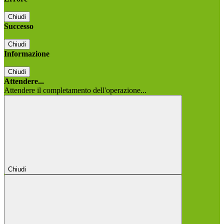
Chiudi
Successo
Chiudi
Informazione
Chiudi
Attendere...
Attendere il completamento dell'operazione...
Chiudi