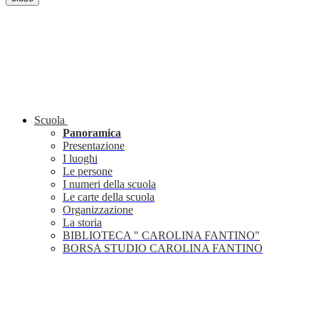
Scuola
Panoramica
Presentazione
I luoghi
Le persone
I numeri della scuola
Le carte della scuola
Organizzazione
La storia
BIBLIOTECA " CAROLINA FANTINO"
BORSA STUDIO CAROLINA FANTINO