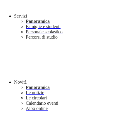
Servizi
Panoramica
Famiglie e studenti
Personale scolastico
Percorsi di studio
Novità
Panoramica
Le notizie
Le circolari
Calendario eventi
Albo online