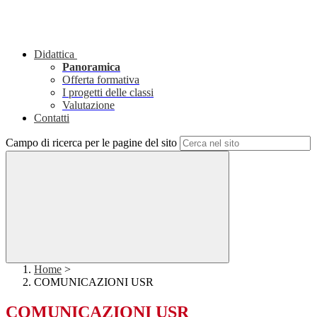
Didattica
Panoramica
Offerta formativa
I progetti delle classi
Valutazione
Contatti
Campo di ricerca per le pagine del sito
Home
>
COMUNICAZIONI USR
COMUNICAZIONI USR