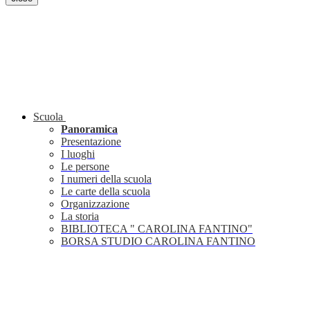
Scuola
Panoramica
Presentazione
I luoghi
Le persone
I numeri della scuola
Le carte della scuola
Organizzazione
La storia
BIBLIOTECA " CAROLINA FANTINO"
BORSA STUDIO CAROLINA FANTINO