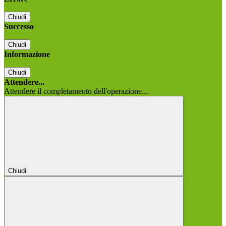
Chiudi
Successo
Chiudi
Informazione
Chiudi
Attendere...
Attendere il completamento dell'operazione...
Chiudi