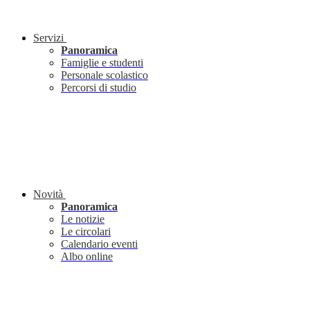
Servizi
Panoramica
Famiglie e studenti
Personale scolastico
Percorsi di studio
Novità
Panoramica
Le notizie
Le circolari
Calendario eventi
Albo online