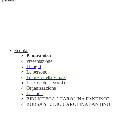
Scuola
Panoramica
Presentazione
I luoghi
Le persone
I numeri della scuola
Le carte della scuola
Organizzazione
La storia
BIBLIOTECA " CAROLINA FANTINO"
BORSA STUDIO CAROLINA FANTINO