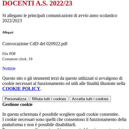
DOCENTI A.S. 2022/23
Si allegano le principali comunicazioni di avvio anno scolastico
2022/2023
Allegati
Convocazione CdD del 020922.pdf
File PDF
Contatore click: 19
Notizie
Questo sito o gli strumenti terzi da questo utilizzati si avvalgono di
cookie necessari al funzionamento ed utili alle finalità illustrate nella
COOKIE POLICY
.
Personalizza
Rifiuta tutti
i cookies
Accetta tutti
i cookies
Gestione cookie
In questa schermata è possibile scegliere quali cookie consentire.
I cookie necessari sono quelli che consentono il funzionamento della
piattaforma e non è possibile disabilitarli.