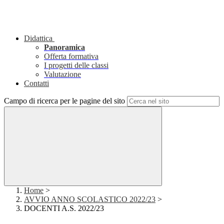
Didattica
Panoramica
Offerta formativa
I progetti delle classi
Valutazione
Contatti
Campo di ricerca per le pagine del sito
Home
>
AVVIO ANNO SCOLASTICO 2022/23
>
DOCENTI A.S. 2022/23