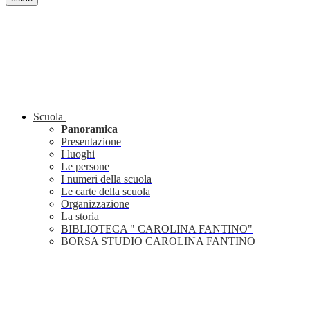
Scuola
Panoramica
Presentazione
I luoghi
Le persone
I numeri della scuola
Le carte della scuola
Organizzazione
La storia
BIBLIOTECA " CAROLINA FANTINO"
BORSA STUDIO CAROLINA FANTINO