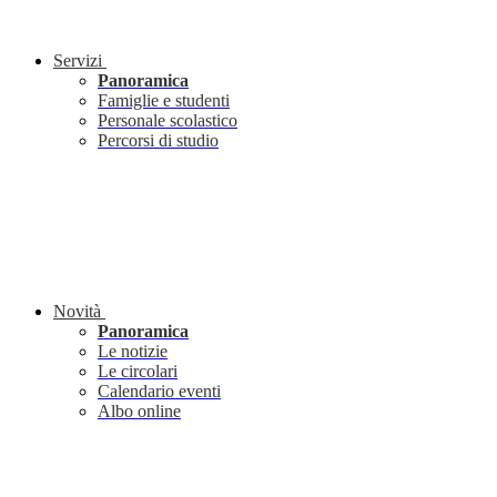
Servizi
Panoramica
Famiglie e studenti
Personale scolastico
Percorsi di studio
Novità
Panoramica
Le notizie
Le circolari
Calendario eventi
Albo online