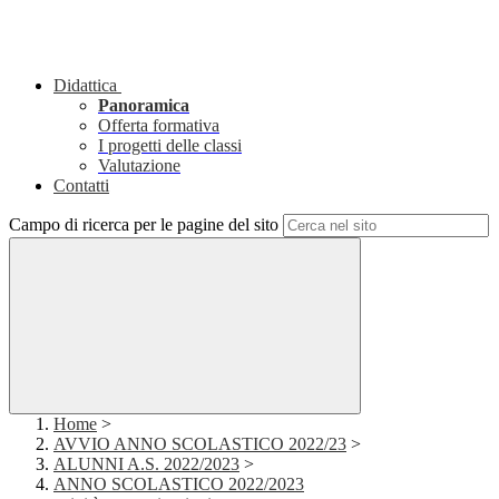
Didattica
Panoramica
Offerta formativa
I progetti delle classi
Valutazione
Contatti
Campo di ricerca per le pagine del sito
Home
>
AVVIO ANNO SCOLASTICO 2022/23
>
ALUNNI A.S. 2022/2023
>
ANNO SCOLASTICO 2022/2023