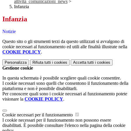
attività_comunicazioni_news
>
Infanzia
Infanzia
Notizie
Questo sito o gli strumenti terzi da questo utilizzati si avvalgono di
cookie necessari al funzionamento ed utili alle finalità illustrate nella
COOKIE POLICY
.
Personalizza
Rifiuta tutti
i cookies
Accetta tutti
i cookies
Gestione cookie
In questa schermata è possibile scegliere quali cookie consentire.
I cookie necessari sono quelli che consentono il funzionamento della
piattaforma e non è possibile disabilitarli.
Per conoscere quali sono i cookie necessari al funzionamento potete
visionare la
COOKIE POLICY
.
Cookie necessari per il funzionamento
I cookie necessari per il funzionamento non possono essere
disabilitati. È possibile consultare l'elenco nella pagina della cookie
policy.