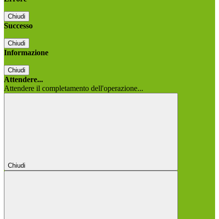
Chiudi
Successo
Chiudi
Informazione
Chiudi
Attendere...
Attendere il completamento dell'operazione...
Chiudi