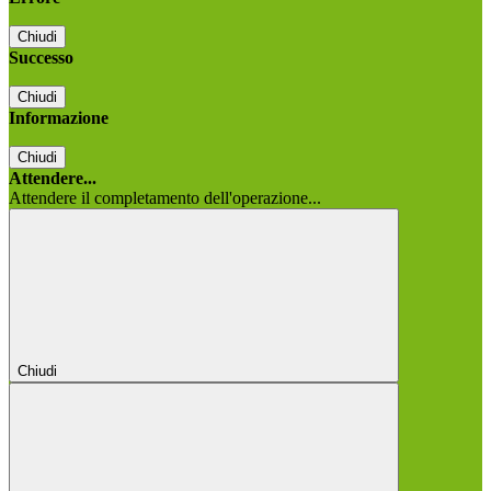
Chiudi
Successo
Chiudi
Informazione
Chiudi
Attendere...
Attendere il completamento dell'operazione...
Chiudi