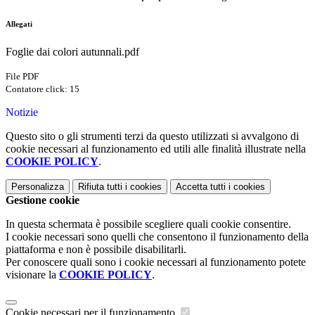
Allegati
Foglie dai colori autunnali.pdf
File PDF
Contatore click: 15
Notizie
Questo sito o gli strumenti terzi da questo utilizzati si avvalgono di
cookie necessari al funzionamento ed utili alle finalità illustrate nella
COOKIE POLICY
.
Personalizza
Rifiuta tutti
i cookies
Accetta tutti
i cookies
Gestione cookie
In questa schermata è possibile scegliere quali cookie consentire.
I cookie necessari sono quelli che consentono il funzionamento della
piattaforma e non è possibile disabilitarli.
Per conoscere quali sono i cookie necessari al funzionamento potete
visionare la
COOKIE POLICY
.
Cookie necessari per il funzionamento