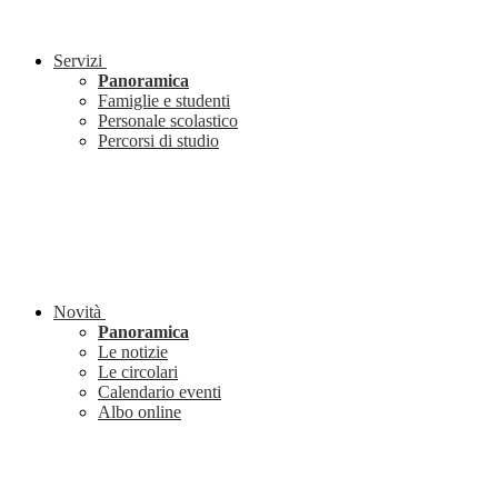
Servizi
Panoramica
Famiglie e studenti
Personale scolastico
Percorsi di studio
Novità
Panoramica
Le notizie
Le circolari
Calendario eventi
Albo online