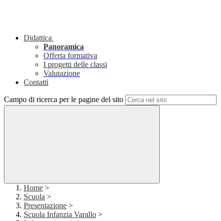
Didattica
Panoramica
Offerta formativa
I progetti delle classi
Valutazione
Contatti
Campo di ricerca per le pagine del sito
Home
>
Scuola
>
Presentazione
>
Scuola Infanzia Varallo
>