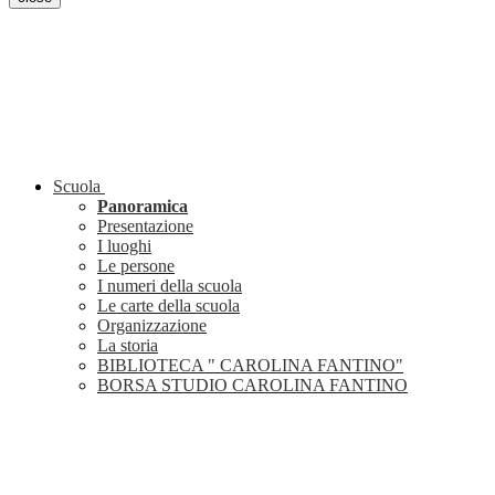
Scuola
Panoramica
Presentazione
I luoghi
Le persone
I numeri della scuola
Le carte della scuola
Organizzazione
La storia
BIBLIOTECA " CAROLINA FANTINO"
BORSA STUDIO CAROLINA FANTINO