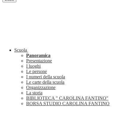
Scuola
Panoramica
Presentazione
I luoghi
Le persone
I numeri della scuola
Le carte della scuola
Organizzazione
La storia
BIBLIOTECA " CAROLINA FANTINO"
BORSA STUDIO CAROLINA FANTINO