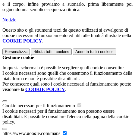
e il corpo, infine proviamo a suonarlo, prima liberamente poi
seguendo una semplice sequenza ritmica.
Notizie
Questo sito o gli strumenti terzi da questo utilizzati si avvalgono di
cookie necessari al funzionamento ed utili alle finalità illustrate nella
COOKIE POLICY
.
Personalizza
Rifiuta tutti
i cookies
Accetta tutti
i cookies
Gestione cookie
In questa schermata è possibile scegliere quali cookie consentire.
I cookie necessari sono quelli che consentono il funzionamento della
piattaforma e non è possibile disabilitarli.
Per conoscere quali sono i cookie necessari al funzionamento potete
visionare la
COOKIE POLICY
.
Cookie necessari per il funzionamento
I cookie necessari per il funzionamento non possono essere
disabilitati. È possibile consultare l'elenco nella pagina della cookie
policy.
https://www.google.com/maps