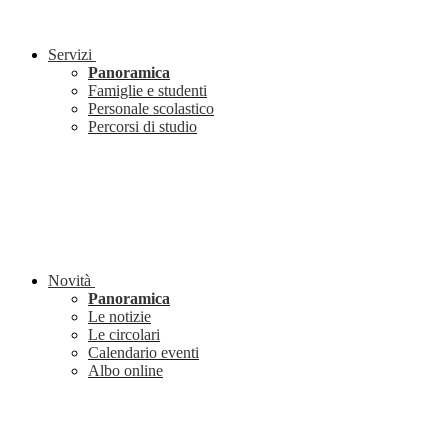
Servizi
Panoramica
Famiglie e studenti
Personale scolastico
Percorsi di studio
Novità
Panoramica
Le notizie
Le circolari
Calendario eventi
Albo online