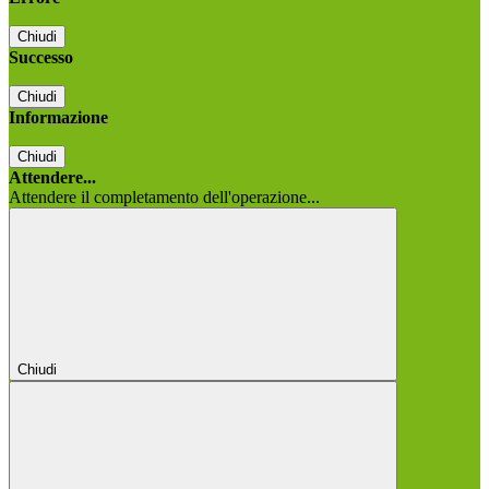
Chiudi
Successo
Chiudi
Informazione
Chiudi
Attendere...
Attendere il completamento dell'operazione...
Chiudi