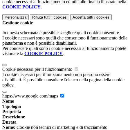
cookie necessari al funzionamento ed utili alle finalità illustrate nella
COOKIE POLICY
.
Personalizza
Rifiuta tutti
i cookies
Accetta tutti
i cookies
Gestione cookie
In questa schermata è possibile scegliere quali cookie consentire.
I cookie necessari sono quelli che consentono il funzionamento della
piattaforma e non è possibile disabilitarli.
Per conoscere quali sono i cookie necessari al funzionamento potete
visionare la
COOKIE POLICY
.
Cookie necessari per il funzionamento
I cookie necessari per il funzionamento non possono essere
disabilitati. È possibile consultare l'elenco nella pagina della cookie
policy.
https://www.google.com/maps
Nome
Tipologia
Proprieta
Descrizione
Durata
Nome:
Cookie non tecnici di marketing e di tracciamento