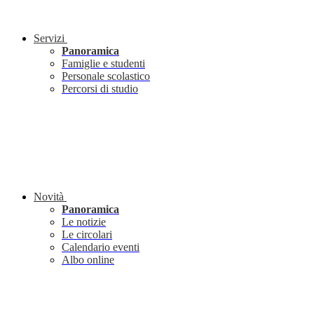
Servizi
Panoramica
Famiglie e studenti
Personale scolastico
Percorsi di studio
Novità
Panoramica
Le notizie
Le circolari
Calendario eventi
Albo online