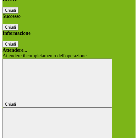
Chiudi
Successo
Chiudi
Informazione
Chiudi
Attendere...
Attendere il completamento dell'operazione...
Chiudi