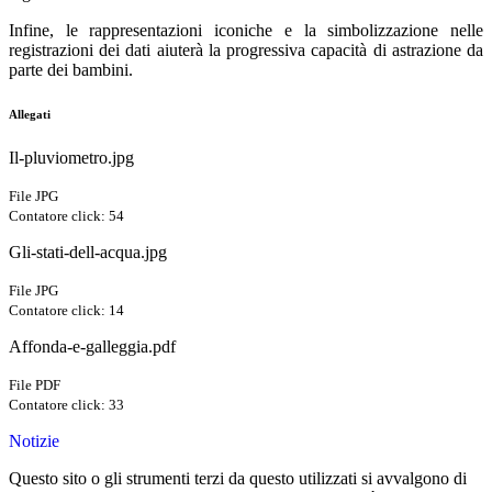
Infine, le rappresentazioni iconiche e la simbolizzazione nelle
registrazioni dei dati aiuterà la progressiva capacità di astrazione da
parte dei bambini.
Allegati
Il-pluviometro.jpg
File JPG
Contatore click: 54
Gli-stati-dell-acqua.jpg
File JPG
Contatore click: 14
Affonda-e-galleggia.pdf
File PDF
Contatore click: 33
Notizie
Questo sito o gli strumenti terzi da questo utilizzati si avvalgono di