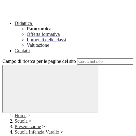
Didattica
Panoramica
Offerta formativa
I progetti delle classi
Valutazione
Contatti
Campo di ricerca per le pagine del sito
Home
>
Scuola
>
Presentazione
>
Scuola Infanzia Varallo
>