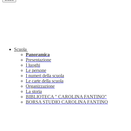
Scuola
Panoramica
Presentazione
I luoghi
Le persone
I numeri della scuola
Le carte della scuola
Organizzazione
La storia
BIBLIOTECA " CAROLINA FANTINO"
BORSA STUDIO CAROLINA FANTINO