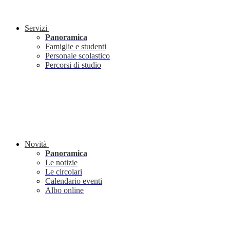
Servizi
Panoramica
Famiglie e studenti
Personale scolastico
Percorsi di studio
Novità
Panoramica
Le notizie
Le circolari
Calendario eventi
Albo online