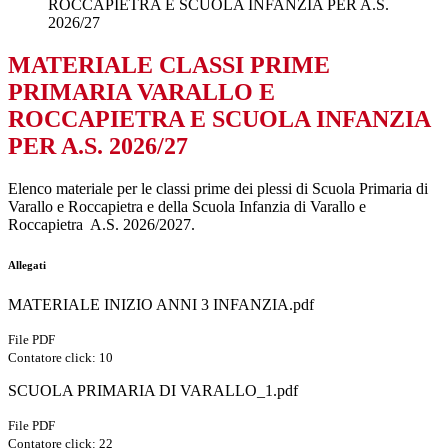
ROCCAPIETRA E SCUOLA INFANZIA PER A.S.
2026/27
MATERIALE CLASSI PRIME
PRIMARIA VARALLO E
ROCCAPIETRA E SCUOLA INFANZIA
PER A.S. 2026/27
Elenco materiale per le classi prime dei plessi di Scuola Primaria di
Varallo e Roccapietra e della Scuola Infanzia di Varallo e
Roccapietra A.S. 2026/2027.
Allegati
MATERIALE INIZIO ANNI 3 INFANZIA.pdf
File PDF
Contatore click: 10
SCUOLA PRIMARIA DI VARALLO_1.pdf
File PDF
Contatore click: 22