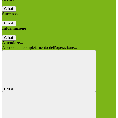
Chiudi
Successo
Chiudi
Informazione
Chiudi
Attendere...
Attendere il completamento dell'operazione...
Chiudi