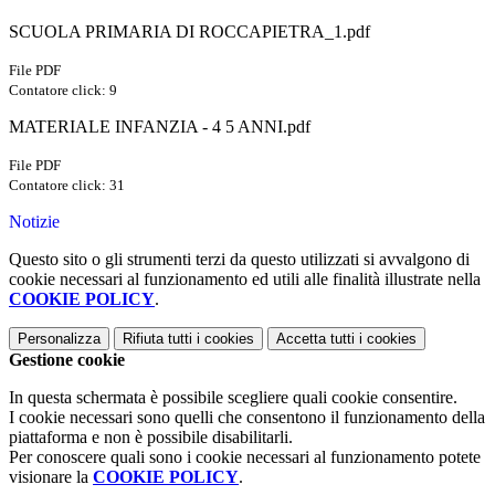
SCUOLA PRIMARIA DI ROCCAPIETRA_1.pdf
File PDF
Contatore click: 9
MATERIALE INFANZIA - 4 5 ANNI.pdf
File PDF
Contatore click: 31
Notizie
Questo sito o gli strumenti terzi da questo utilizzati si avvalgono di
cookie necessari al funzionamento ed utili alle finalità illustrate nella
COOKIE POLICY
.
Personalizza
Rifiuta tutti
i cookies
Accetta tutti
i cookies
Gestione cookie
In questa schermata è possibile scegliere quali cookie consentire.
I cookie necessari sono quelli che consentono il funzionamento della
piattaforma e non è possibile disabilitarli.
Per conoscere quali sono i cookie necessari al funzionamento potete
visionare la
COOKIE POLICY
.