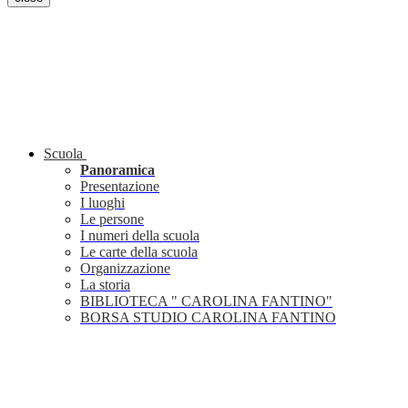
Scuola
Panoramica
Presentazione
I luoghi
Le persone
I numeri della scuola
Le carte della scuola
Organizzazione
La storia
BIBLIOTECA " CAROLINA FANTINO"
BORSA STUDIO CAROLINA FANTINO