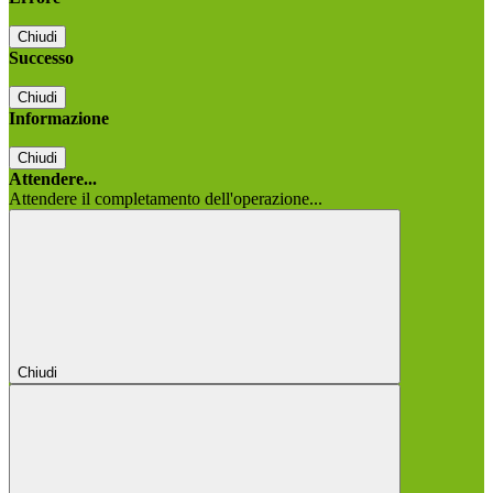
Chiudi
Successo
Chiudi
Informazione
Chiudi
Attendere...
Attendere il completamento dell'operazione...
Chiudi