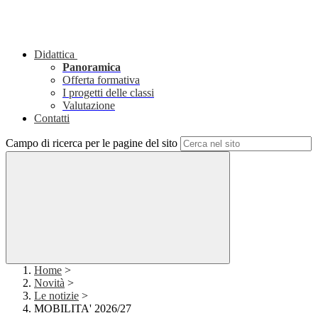
Didattica
Panoramica
Offerta formativa
I progetti delle classi
Valutazione
Contatti
Campo di ricerca per le pagine del sito
Home
>
Novità
>
Le notizie
>
MOBILITA' 2026/27