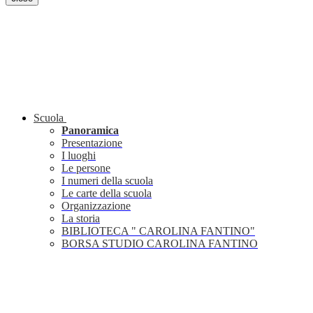
Scuola
Panoramica
Presentazione
I luoghi
Le persone
I numeri della scuola
Le carte della scuola
Organizzazione
La storia
BIBLIOTECA " CAROLINA FANTINO"
BORSA STUDIO CAROLINA FANTINO