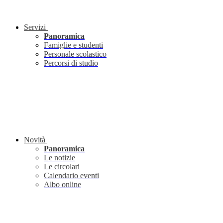
Servizi
Panoramica
Famiglie e studenti
Personale scolastico
Percorsi di studio
Novità
Panoramica
Le notizie
Le circolari
Calendario eventi
Albo online