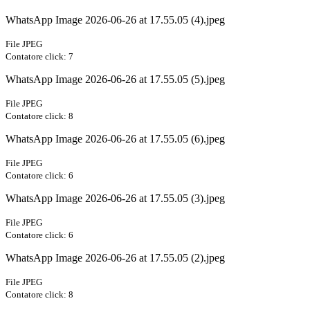
WhatsApp Image 2026-06-26 at 17.55.05 (4).jpeg
File JPEG
Contatore click: 7
WhatsApp Image 2026-06-26 at 17.55.05 (5).jpeg
File JPEG
Contatore click: 8
WhatsApp Image 2026-06-26 at 17.55.05 (6).jpeg
File JPEG
Contatore click: 6
WhatsApp Image 2026-06-26 at 17.55.05 (3).jpeg
File JPEG
Contatore click: 6
WhatsApp Image 2026-06-26 at 17.55.05 (2).jpeg
File JPEG
Contatore click: 8