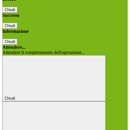
Chiudi
Successo
Chiudi
Informazione
Chiudi
Attendere...
Attendere il completamento dell'operazione...
Chiudi