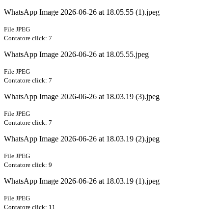
WhatsApp Image 2026-06-26 at 18.05.55 (1).jpeg
File JPEG
Contatore click: 7
WhatsApp Image 2026-06-26 at 18.05.55.jpeg
File JPEG
Contatore click: 7
WhatsApp Image 2026-06-26 at 18.03.19 (3).jpeg
File JPEG
Contatore click: 7
WhatsApp Image 2026-06-26 at 18.03.19 (2).jpeg
File JPEG
Contatore click: 9
WhatsApp Image 2026-06-26 at 18.03.19 (1).jpeg
File JPEG
Contatore click: 11