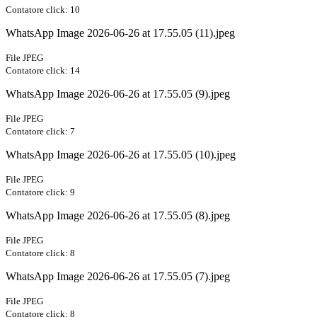
Contatore click: 10
WhatsApp Image 2026-06-26 at 17.55.05 (11).jpeg
File JPEG
Contatore click: 14
WhatsApp Image 2026-06-26 at 17.55.05 (9).jpeg
File JPEG
Contatore click: 7
WhatsApp Image 2026-06-26 at 17.55.05 (10).jpeg
File JPEG
Contatore click: 9
WhatsApp Image 2026-06-26 at 17.55.05 (8).jpeg
File JPEG
Contatore click: 8
WhatsApp Image 2026-06-26 at 17.55.05 (7).jpeg
File JPEG
Contatore click: 8