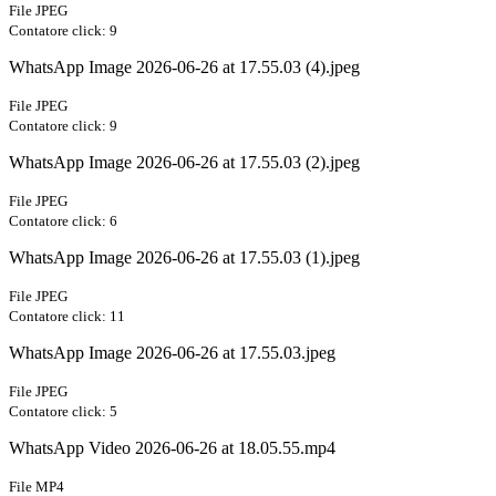
File JPEG
Contatore click: 9
WhatsApp Image 2026-06-26 at 17.55.03 (4).jpeg
File JPEG
Contatore click: 9
WhatsApp Image 2026-06-26 at 17.55.03 (2).jpeg
File JPEG
Contatore click: 6
WhatsApp Image 2026-06-26 at 17.55.03 (1).jpeg
File JPEG
Contatore click: 11
WhatsApp Image 2026-06-26 at 17.55.03.jpeg
File JPEG
Contatore click: 5
WhatsApp Video 2026-06-26 at 18.05.55.mp4
File MP4