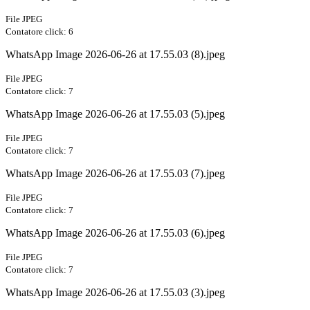
File JPEG
Contatore click: 6
WhatsApp Image 2026-06-26 at 17.55.03 (8).jpeg
File JPEG
Contatore click: 7
WhatsApp Image 2026-06-26 at 17.55.03 (5).jpeg
File JPEG
Contatore click: 7
WhatsApp Image 2026-06-26 at 17.55.03 (7).jpeg
File JPEG
Contatore click: 7
WhatsApp Image 2026-06-26 at 17.55.03 (6).jpeg
File JPEG
Contatore click: 7
WhatsApp Image 2026-06-26 at 17.55.03 (3).jpeg