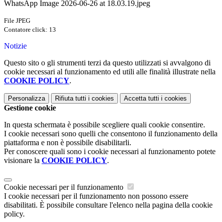
WhatsApp Image 2026-06-26 at 18.03.19.jpeg
File JPEG
Contatore click: 13
Notizie
Questo sito o gli strumenti terzi da questo utilizzati si avvalgono di
cookie necessari al funzionamento ed utili alle finalità illustrate nella
COOKIE POLICY
.
Personalizza
Rifiuta tutti
i cookies
Accetta tutti
i cookies
Gestione cookie
In questa schermata è possibile scegliere quali cookie consentire.
I cookie necessari sono quelli che consentono il funzionamento della
piattaforma e non è possibile disabilitarli.
Per conoscere quali sono i cookie necessari al funzionamento potete
visionare la
COOKIE POLICY
.
Cookie necessari per il funzionamento
I cookie necessari per il funzionamento non possono essere
disabilitati. È possibile consultare l'elenco nella pagina della cookie
policy.