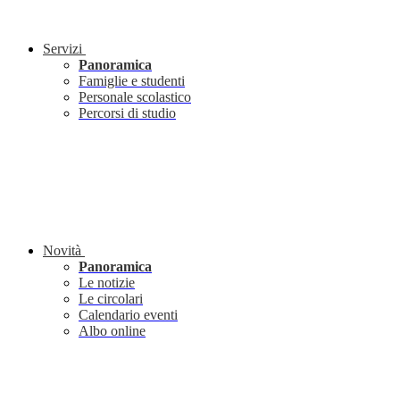
Servizi
Panoramica
Famiglie e studenti
Personale scolastico
Percorsi di studio
Novità
Panoramica
Le notizie
Le circolari
Calendario eventi
Albo online