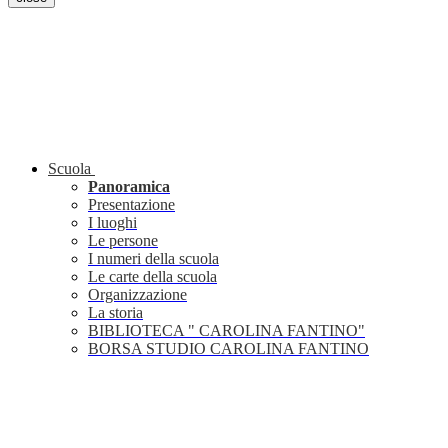
Scuola
Panoramica
Presentazione
I luoghi
Le persone
I numeri della scuola
Le carte della scuola
Organizzazione
La storia
BIBLIOTECA " CAROLINA FANTINO"
BORSA STUDIO CAROLINA FANTINO