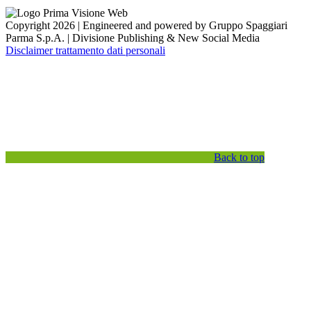
Copyright 2026 | Engineered and powered by Gruppo Spaggiari
Parma S.p.A. | Divisione Publishing & New Social Media
Disclaimer trattamento dati personali
Back to top