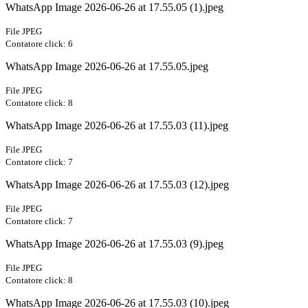
WhatsApp Image 2026-06-26 at 17.55.05 (1).jpeg
File JPEG
Contatore click: 6
WhatsApp Image 2026-06-26 at 17.55.05.jpeg
File JPEG
Contatore click: 8
WhatsApp Image 2026-06-26 at 17.55.03 (11).jpeg
File JPEG
Contatore click: 7
WhatsApp Image 2026-06-26 at 17.55.03 (12).jpeg
File JPEG
Contatore click: 7
WhatsApp Image 2026-06-26 at 17.55.03 (9).jpeg
File JPEG
Contatore click: 8
WhatsApp Image 2026-06-26 at 17.55.03 (10).jpeg