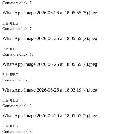
Contatore click: 7
WhatsApp Image 2026-06-26 at 18.05.55 (5).jpeg
File JPEG
Contatore click: 7
WhatsApp Image 2026-06-26 at 18.05.55 (3).jpeg
File JPEG
Contatore click: 10
WhatsApp Image 2026-06-26 at 18.05.55 (4).jpeg
File JPEG
Contatore click: 9
WhatsApp Image 2026-06-26 at 18.03.19 (4).jpeg
File JPEG
Contatore click: 9
WhatsApp Image 2026-06-26 at 18.05.55 (2).jpeg
File JPEG
Contatore click: 8