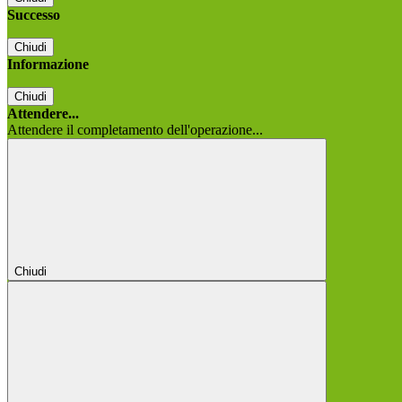
Successo
Chiudi
Informazione
Chiudi
Attendere...
Attendere il completamento dell'operazione...
Chiudi