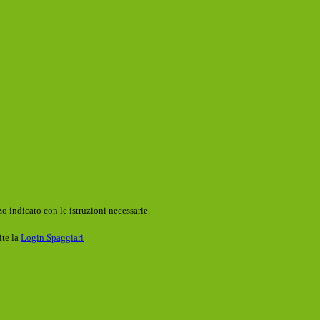
o indicato con le istruzioni necessarie.
ite la
Login Spaggiari