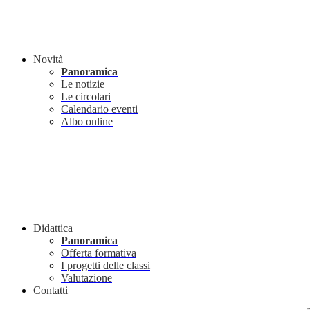
Novità
Panoramica
Le notizie
Le circolari
Calendario eventi
Albo online
Didattica
Panoramica
Offerta formativa
I progetti delle classi
Valutazione
Contatti