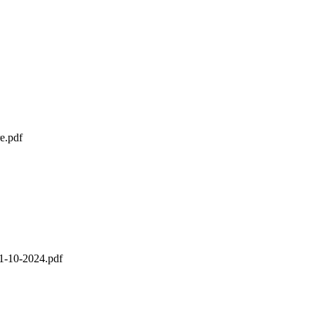
e.pdf
-10-2024.pdf