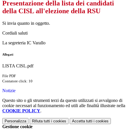
Presentazione della lista dei candidati
della CISL all'elezione della RSU
Si invia quanto in oggetto.
Cordiali saluti
La segreteria IC Varallo
Allegati
LISTA CISL.pdf
File PDF
Contatore click: 10
Notizie
Questo sito o gli strumenti terzi da questo utilizzati si avvalgono di
cookie necessari al funzionamento ed utili alle finalità illustrate nella
COOKIE POLICY
.
Personalizza
Rifiuta tutti
i cookies
Accetta tutti
i cookies
Gestione cookie