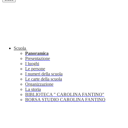
Scuola
Panoramica
Presentazione
I luoghi
Le persone
I numeri della scuola
Le carte della scuola
Organizzazione
La storia
BIBLIOTECA " CAROLINA FANTINO"
BORSA STUDIO CAROLINA FANTINO