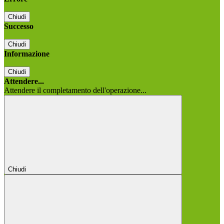
Chiudi
Successo
Chiudi
Informazione
Chiudi
Attendere...
Attendere il completamento dell'operazione...
Chiudi