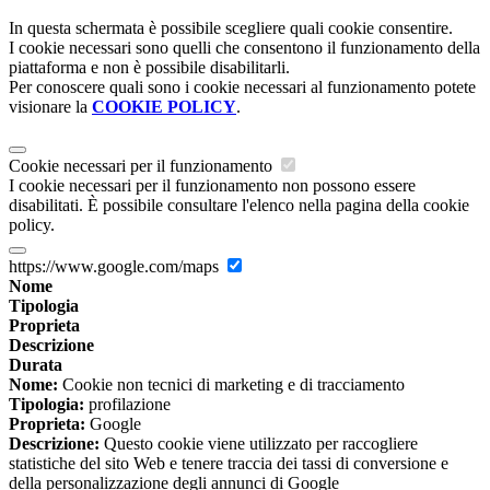
In questa schermata è possibile scegliere quali cookie consentire.
I cookie necessari sono quelli che consentono il funzionamento della
piattaforma e non è possibile disabilitarli.
Per conoscere quali sono i cookie necessari al funzionamento potete
visionare la
COOKIE POLICY
.
Cookie necessari per il funzionamento
I cookie necessari per il funzionamento non possono essere
disabilitati. È possibile consultare l'elenco nella pagina della cookie
policy.
https://www.google.com/maps
Nome
Tipologia
Proprieta
Descrizione
Durata
Nome:
Cookie non tecnici di marketing e di tracciamento
Tipologia:
profilazione
Proprieta:
Google
Descrizione:
Questo cookie viene utilizzato per raccogliere
statistiche del sito Web e tenere traccia dei tassi di conversione e
della personalizzazione degli annunci di Google