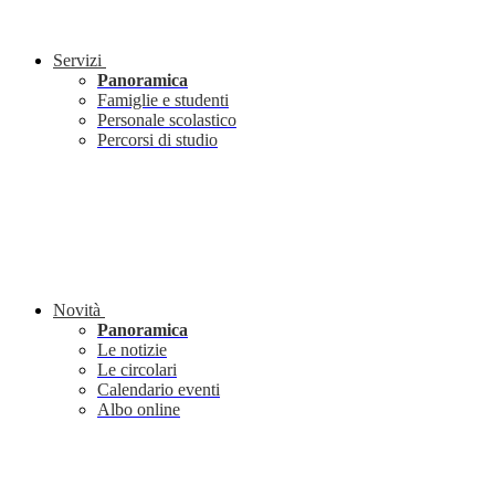
Servizi
Panoramica
Famiglie e studenti
Personale scolastico
Percorsi di studio
Novità
Panoramica
Le notizie
Le circolari
Calendario eventi
Albo online