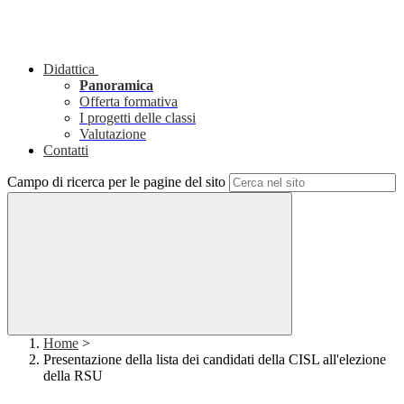
Didattica
Panoramica
Offerta formativa
I progetti delle classi
Valutazione
Contatti
Campo di ricerca per le pagine del sito
Home
>
Presentazione della lista dei candidati della CISL all'elezione
della RSU