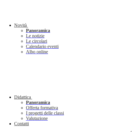
Novità
Panoramica
Le notizie
Le circolari
Calendario eventi
Albo online
Didattica
Panoramica
Offerta formativa
I progetti delle classi
Valutazione
Contatti