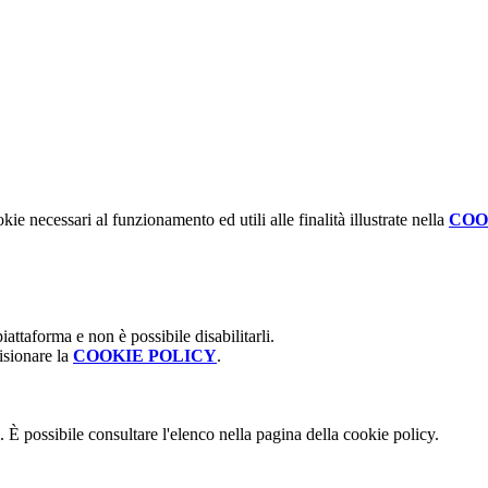
kie necessari al funzionamento ed utili alle finalità illustrate nella
COO
attaforma e non è possibile disabilitarli.
isionare la
COOKIE POLICY
.
 È possibile consultare l'elenco nella pagina della cookie policy.