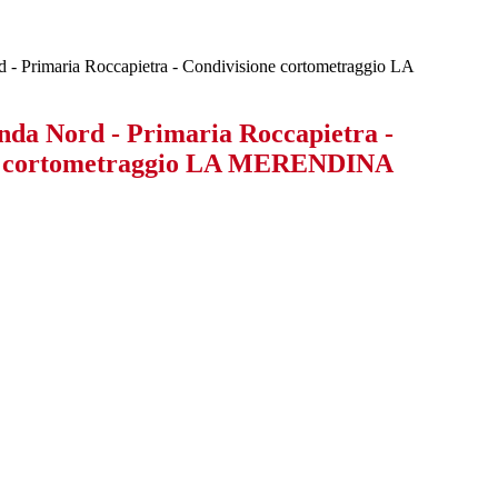
 - Primaria Roccapietra - Condivisione cortometraggio LA
nda Nord - Primaria Roccapietra -
e cortometraggio LA MERENDINA