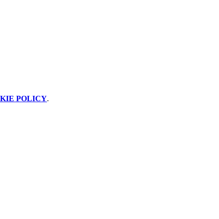
KIE POLICY
.