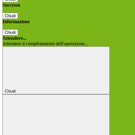
Successo
Chiudi
Informazione
Chiudi
Attendere...
Attendere il completamento dell'operazione...
Chiudi