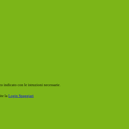
o indicato con le istruzioni necessarie.
ite la
Login Spaggiari