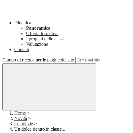
Didattica
Panoramica
Offerta formativa
I progetti delle classi
Valutazione
Contatti
Campo di ricerca per le pagine del sito
Home
>
Novità
>
Le notizie
>
Un dolce rientro in classe ...