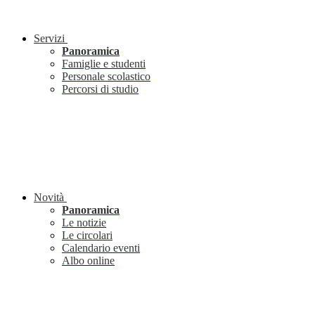
Servizi
Panoramica
Famiglie e studenti
Personale scolastico
Percorsi di studio
Novità
Panoramica
Le notizie
Le circolari
Calendario eventi
Albo online