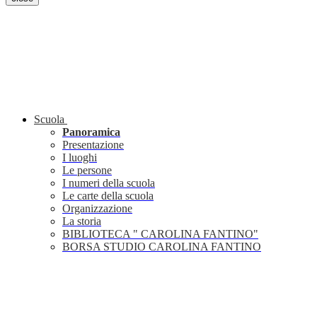
Scuola
Panoramica
Presentazione
I luoghi
Le persone
I numeri della scuola
Le carte della scuola
Organizzazione
La storia
BIBLIOTECA " CAROLINA FANTINO"
BORSA STUDIO CAROLINA FANTINO