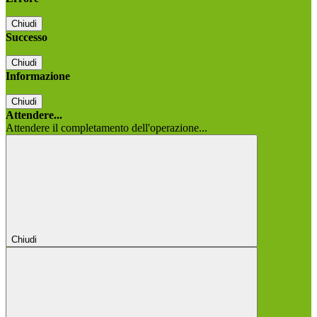
Chiudi
Successo
Chiudi
Informazione
Chiudi
Attendere...
Attendere il completamento dell'operazione...
Chiudi