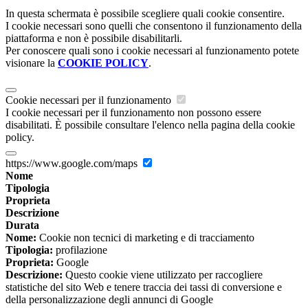
In questa schermata è possibile scegliere quali cookie consentire.
I cookie necessari sono quelli che consentono il funzionamento della
piattaforma e non è possibile disabilitarli.
Per conoscere quali sono i cookie necessari al funzionamento potete
visionare la
COOKIE POLICY
.
Cookie necessari per il funzionamento
I cookie necessari per il funzionamento non possono essere
disabilitati. È possibile consultare l'elenco nella pagina della cookie
policy.
https://www.google.com/maps
Nome
Tipologia
Proprieta
Descrizione
Durata
Nome:
Cookie non tecnici di marketing e di tracciamento
Tipologia:
profilazione
Proprieta:
Google
Descrizione:
Questo cookie viene utilizzato per raccogliere
statistiche del sito Web e tenere traccia dei tassi di conversione e
della personalizzazione degli annunci di Google