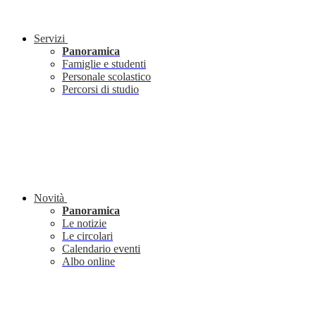
Servizi
Panoramica
Famiglie e studenti
Personale scolastico
Percorsi di studio
Novità
Panoramica
Le notizie
Le circolari
Calendario eventi
Albo online