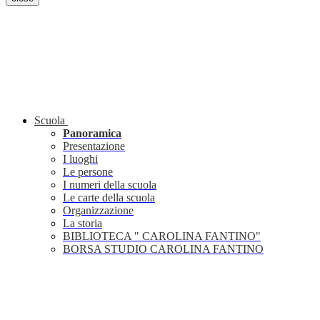
Scuola
Panoramica
Presentazione
I luoghi
Le persone
I numeri della scuola
Le carte della scuola
Organizzazione
La storia
BIBLIOTECA " CAROLINA FANTINO"
BORSA STUDIO CAROLINA FANTINO