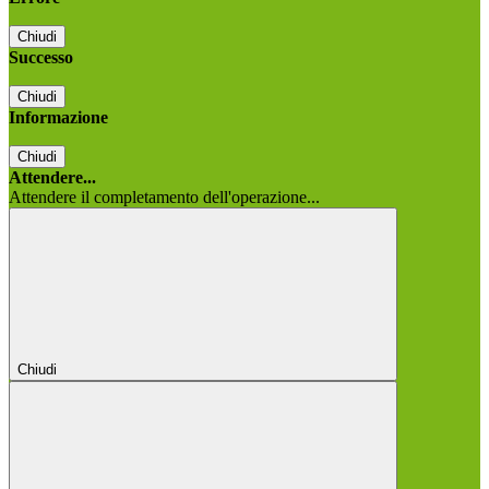
Chiudi
Successo
Chiudi
Informazione
Chiudi
Attendere...
Attendere il completamento dell'operazione...
Chiudi