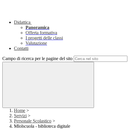
Didattica
Panoramica
Offerta formativa
I progetti delle classi
Valutazione
Contatti
Campo di ricerca per le pagine del sito
Home
>
Servizi
>
Personale Scolastico
>
Mlolscuola - biblioteca digitale