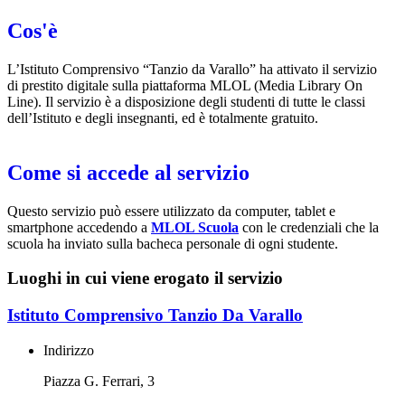
Cos'è
L’Istituto Comprensivo “Tanzio da Varallo” ha attivato il servizio
di prestito digitale sulla piattaforma MLOL (Media Library On
Line). Il servizio è a disposizione degli studenti di tutte le classi
dell’Istituto e degli insegnanti, ed è totalmente gratuito.
Come si accede al servizio
Questo servizio può essere utilizzato da computer, tablet e
smartphone accedendo a
MLOL Scuola
con le credenziali che la
scuola ha inviato sulla bacheca personale di ogni studente.
Luoghi in cui viene erogato il servizio
Istituto Comprensivo Tanzio Da Varallo
Indirizzo
Piazza G. Ferrari, 3