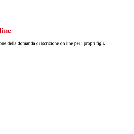
line
one della domanda di iscrizione on line per i propri figli.