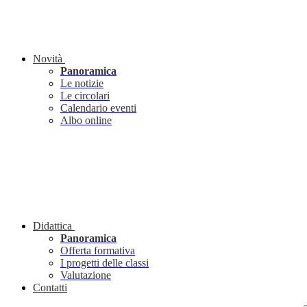
Novità
Panoramica
Le notizie
Le circolari
Calendario eventi
Albo online
Didattica
Panoramica
Offerta formativa
I progetti delle classi
Valutazione
Contatti