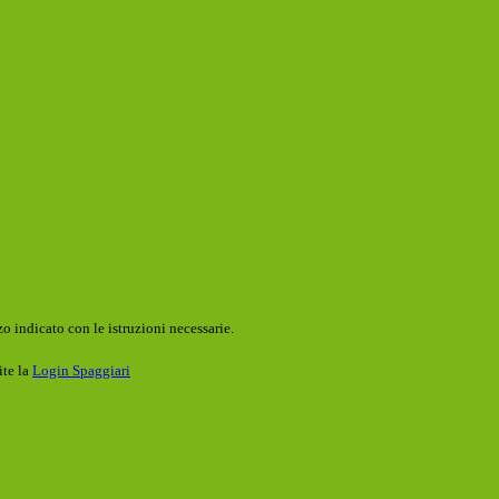
o indicato con le istruzioni necessarie.
ite la
Login Spaggiari