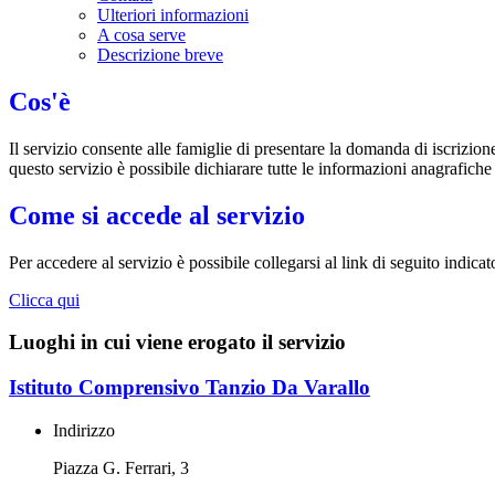
Ulteriori informazioni
A cosa serve
Descrizione breve
Cos'è
Il servizio consente alle famiglie di presentare la domanda di iscrizion
questo servizio è possibile dichiarare tutte le informazioni anagrafiche
Come si accede al servizio
Per accedere al servizio è possibile collegarsi al link di seguito indicat
Clicca qui
Luoghi in cui viene erogato il servizio
Istituto Comprensivo Tanzio Da Varallo
Indirizzo
Piazza G. Ferrari, 3