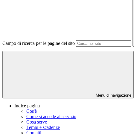
Campo di ricerca per le pagine del sito
Menu di navigazione
Indice pagina
Cos'è
Come si accede al servizio
Cosa serve
Tempi e scadenze
Contatti