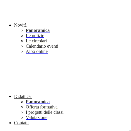
Novità
Panoramica
Le notizie
Le circolari
Calendario eventi
Albo online
Didattica
Panoramica
Offerta formativa
I progetti delle classi
Valutazione
Contatti