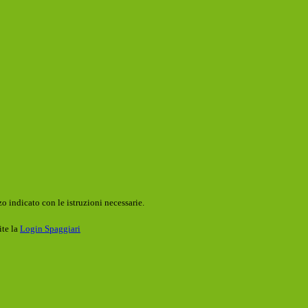
o indicato con le istruzioni necessarie.
ite la
Login Spaggiari