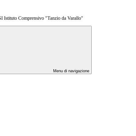
tituto Comprensivo "Tanzio da Varallo"
Menu di navigazione