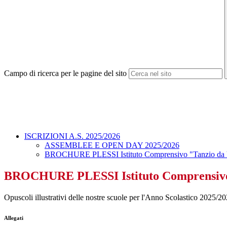
Campo di ricerca per le pagine del sito
ISCRIZIONI A.S. 2025/2026
ASSEMBLEE E OPEN DAY 2025/2026
BROCHURE PLESSI Istituto Comprensivo "Tanzio da V
BROCHURE PLESSI Istituto Comprensivo 
Opuscoli illustrativi delle nostre scuole per l'Anno Scolastico 2025/2
Allegati