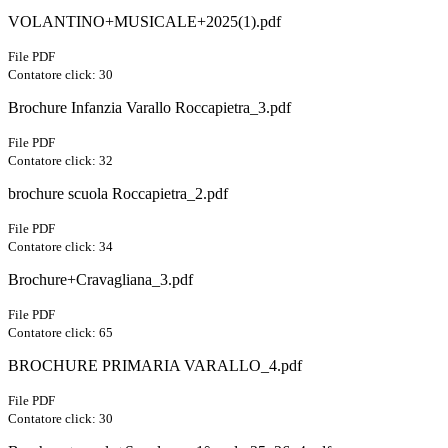
VOLANTINO+MUSICALE+2025(1).pdf
File PDF
Contatore click: 30
Brochure Infanzia Varallo Roccapietra_3.pdf
File PDF
Contatore click: 32
brochure scuola Roccapietra_2.pdf
File PDF
Contatore click: 34
Brochure+Cravagliana_3.pdf
File PDF
Contatore click: 65
BROCHURE PRIMARIA VARALLO_4.pdf
File PDF
Contatore click: 30