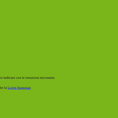
o indicato con le istruzioni necessarie.
ite la
Login Spaggiari