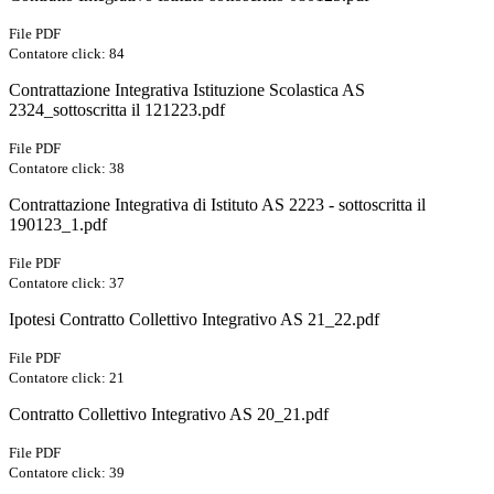
File PDF
Contatore click: 84
Contrattazione Integrativa Istituzione Scolastica AS
2324_sottoscritta il 121223.pdf
File PDF
Contatore click: 38
Contrattazione Integrativa di Istituto AS 2223 - sottoscritta il
190123_1.pdf
File PDF
Contatore click: 37
Ipotesi Contratto Collettivo Integrativo AS 21_22.pdf
File PDF
Contatore click: 21
Contratto Collettivo Integrativo AS 20_21.pdf
File PDF
Contatore click: 39