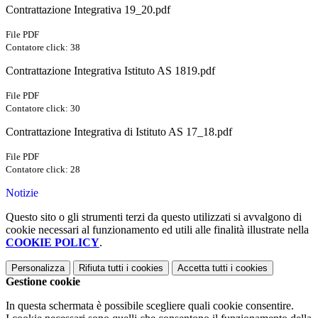
Contrattazione Integrativa 19_20.pdf
File PDF
Contatore click: 38
Contrattazione Integrativa Istituto AS 1819.pdf
File PDF
Contatore click: 30
Contrattazione Integrativa di Istituto AS 17_18.pdf
File PDF
Contatore click: 28
Notizie
Questo sito o gli strumenti terzi da questo utilizzati si avvalgono di
cookie necessari al funzionamento ed utili alle finalità illustrate nella
COOKIE POLICY
.
Personalizza
Rifiuta tutti
i cookies
Accetta tutti
i cookies
Gestione cookie
In questa schermata è possibile scegliere quali cookie consentire.