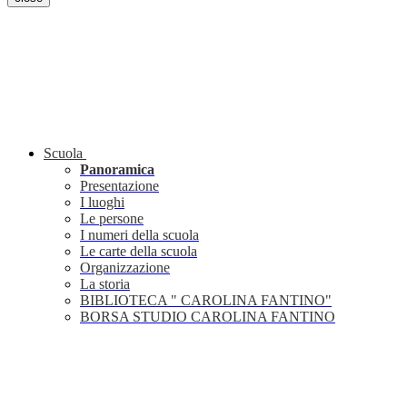
Scuola
Panoramica
Presentazione
I luoghi
Le persone
I numeri della scuola
Le carte della scuola
Organizzazione
La storia
BIBLIOTECA " CAROLINA FANTINO"
BORSA STUDIO CAROLINA FANTINO