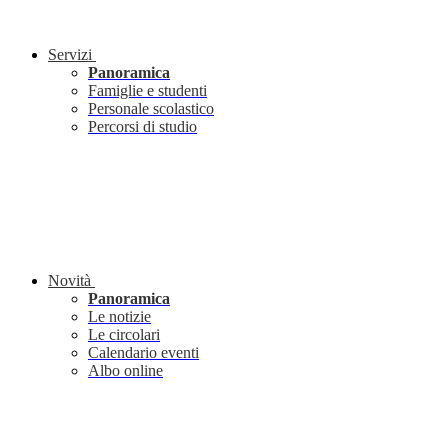
Servizi
Panoramica
Famiglie e studenti
Personale scolastico
Percorsi di studio
Novità
Panoramica
Le notizie
Le circolari
Calendario eventi
Albo online