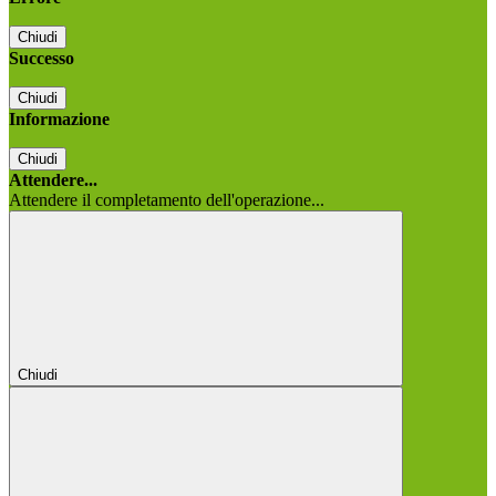
Chiudi
Successo
Chiudi
Informazione
Chiudi
Attendere...
Attendere il completamento dell'operazione...
Chiudi