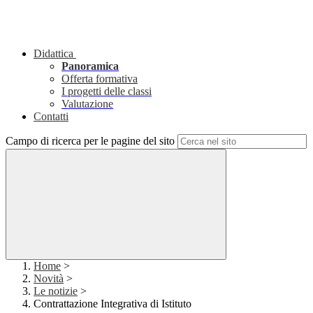
Didattica
Panoramica
Offerta formativa
I progetti delle classi
Valutazione
Contatti
Campo di ricerca per le pagine del sito
Home
>
Novità
>
Le notizie
>
Contrattazione Integrativa di Istituto