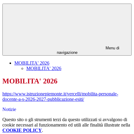
Menu di
navigazione
MOBILITA' 2026
MOBILITA' 2026
MOBILITA' 2026
https://www.istruzionepiemonte.it/vercelli/mobilita-personale-
docente-a-s-2026-2027-pubblicazione-esiti/
Notizie
Questo sito o gli strumenti terzi da questo utilizzati si avvalgono di
cookie necessari al funzionamento ed utili alle finalità illustrate nella
COOKIE POLICY
.