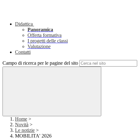
Didattica
Panoramica
Offerta formativa
I progetti delle classi
Valutazione
Contatti
Campo di ricerca per le pagine del sito
Home
>
Novità
>
Le notizie
>
MOBILITA' 2026