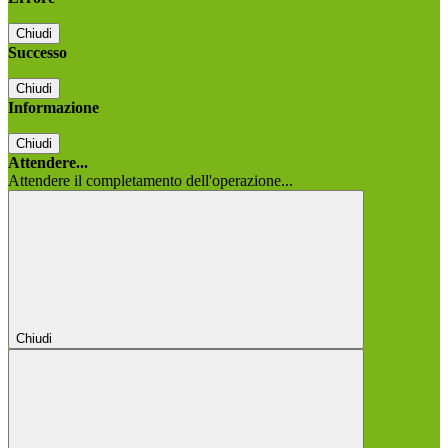
Chiudi
Successo
Chiudi
Informazione
Chiudi
Attendere...
Attendere il completamento dell'operazione...
Chiudi