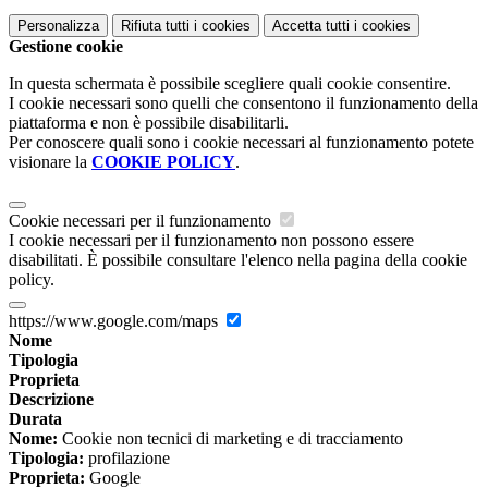
Personalizza
Rifiuta tutti
i cookies
Accetta tutti
i cookies
Gestione cookie
In questa schermata è possibile scegliere quali cookie consentire.
I cookie necessari sono quelli che consentono il funzionamento della
piattaforma e non è possibile disabilitarli.
Per conoscere quali sono i cookie necessari al funzionamento potete
visionare la
COOKIE POLICY
.
Cookie necessari per il funzionamento
I cookie necessari per il funzionamento non possono essere
disabilitati. È possibile consultare l'elenco nella pagina della cookie
policy.
https://www.google.com/maps
Nome
Tipologia
Proprieta
Descrizione
Durata
Nome:
Cookie non tecnici di marketing e di tracciamento
Tipologia:
profilazione
Proprieta:
Google