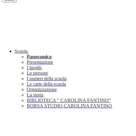
Scuola
Panoramica
Presentazione
I luoghi
Le persone
I numeri della scuola
Le carte della scuola
Organizzazione
La storia
BIBLIOTECA " CAROLINA FANTINO"
BORSA STUDIO CAROLINA FANTINO