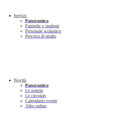
Servizi
Panoramica
Famiglie e studenti
Personale scolastico
Percorsi di studio
Novità
Panoramica
Le notizie
Le circolari
Calendario eventi
Albo online