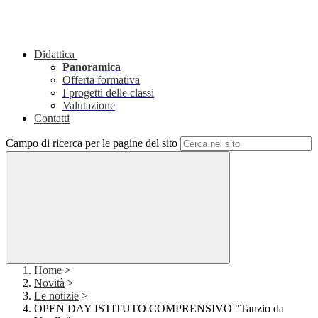
Didattica
Panoramica
Offerta formativa
I progetti delle classi
Valutazione
Contatti
Campo di ricerca per le pagine del sito
Home
>
Novità
>
Le notizie
>
OPEN DAY ISTITUTO COMPRENSIVO "Tanzio da