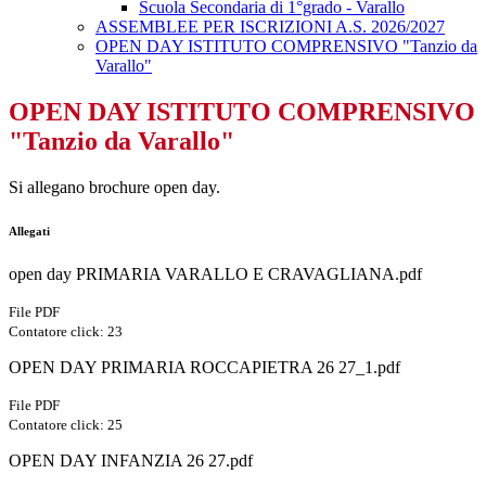
Scuola Secondaria di 1°grado - Varallo
ASSEMBLEE PER ISCRIZIONI A.S. 2026/2027
OPEN DAY ISTITUTO COMPRENSIVO "Tanzio da
Varallo"
OPEN DAY ISTITUTO COMPRENSIVO
"Tanzio da Varallo"
Si allegano brochure open day.
Allegati
open day PRIMARIA VARALLO E CRAVAGLIANA.pdf
File PDF
Contatore click: 23
OPEN DAY PRIMARIA ROCCAPIETRA 26 27_1.pdf
File PDF
Contatore click: 25
OPEN DAY INFANZIA 26 27.pdf