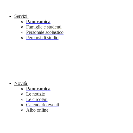
Servizi
Panoramica
Famiglie e studenti
Personale scolastico
Percorsi di studio
Novità
Panoramica
Le notizie
Le circolari
Calendario eventi
Albo online