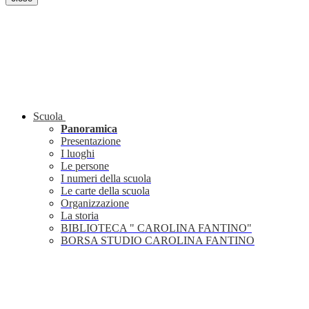
Scuola
Panoramica
Presentazione
I luoghi
Le persone
I numeri della scuola
Le carte della scuola
Organizzazione
La storia
BIBLIOTECA " CAROLINA FANTINO"
BORSA STUDIO CAROLINA FANTINO