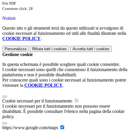
File PDF
Contatore click: 28
Notizie
Questo sito o gli strumenti terzi da questo utilizzati si avvalgono di
cookie necessari al funzionamento ed utili alle finalità illustrate nella
COOKIE POLICY
.
Personalizza
Rifiuta tutti
i cookies
Accetta tutti
i cookies
Gestione cookie
In questa schermata è possibile scegliere quali cookie consentire.
I cookie necessari sono quelli che consentono il funzionamento della
piattaforma e non è possibile disabilitarli.
Per conoscere quali sono i cookie necessari al funzionamento potete
visionare la
COOKIE POLICY
.
Cookie necessari per il funzionamento
I cookie necessari per il funzionamento non possono essere
disabilitati. È possibile consultare l'elenco nella pagina della cookie
policy.
https://www.google.com/maps