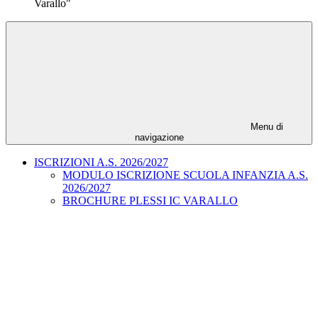
Varallo"
Menu di
navigazione
ISCRIZIONI A.S. 2026/2027
MODULO ISCRIZIONE SCUOLA INFANZIA A.S.
2026/2027
BROCHURE PLESSI IC VARALLO