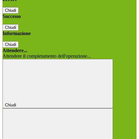
Chiudi
Successo
Chiudi
Informazione
Chiudi
Attendere...
Attendere il completamento dell'operazione...
Chiudi