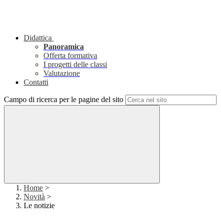
Didattica
Panoramica
Offerta formativa
I progetti delle classi
Valutazione
Contatti
Campo di ricerca per le pagine del sito
Home
>
Novità
>
Le notizie