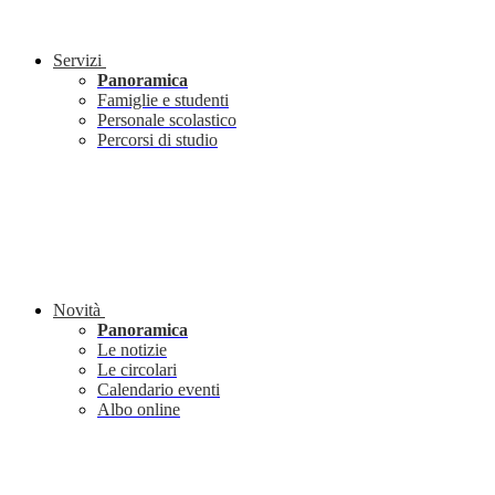
Servizi
Panoramica
Famiglie e studenti
Personale scolastico
Percorsi di studio
Novità
Panoramica
Le notizie
Le circolari
Calendario eventi
Albo online