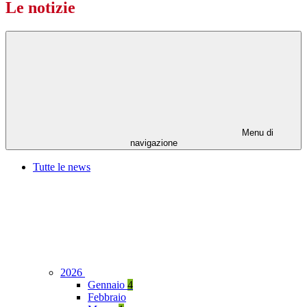
Le notizie
Menu di
navigazione
Tutte le news
2026
Gennaio
4
Febbraio