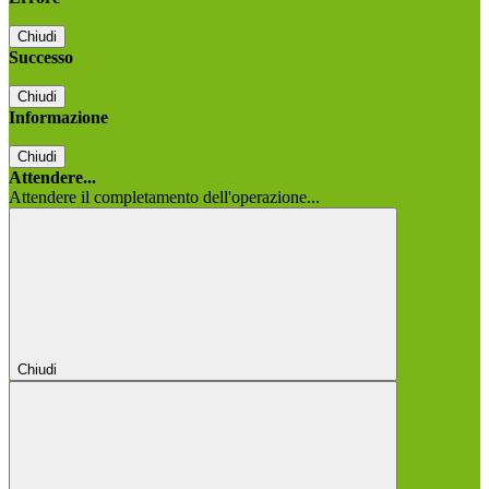
Chiudi
Successo
Chiudi
Informazione
Chiudi
Attendere...
Attendere il completamento dell'operazione...
Chiudi