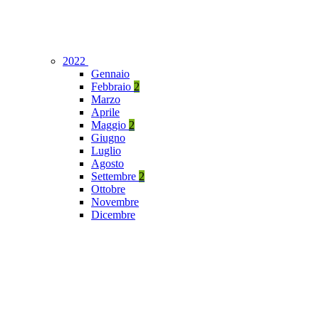
2022
Gennaio
Febbraio
2
Marzo
Aprile
Maggio
2
Giugno
Luglio
Agosto
Settembre
2
Ottobre
Novembre
Dicembre