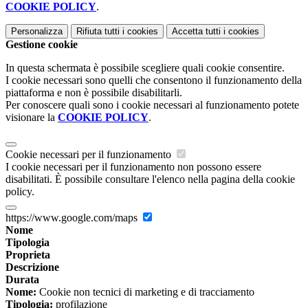
COOKIE POLICY
.
Personalizza
Rifiuta tutti
i cookies
Accetta tutti
i cookies
Gestione cookie
In questa schermata è possibile scegliere quali cookie consentire.
I cookie necessari sono quelli che consentono il funzionamento della
piattaforma e non è possibile disabilitarli.
Per conoscere quali sono i cookie necessari al funzionamento potete
visionare la
COOKIE POLICY
.
Cookie necessari per il funzionamento
I cookie necessari per il funzionamento non possono essere
disabilitati. È possibile consultare l'elenco nella pagina della cookie
policy.
https://www.google.com/maps
Nome
Tipologia
Proprieta
Descrizione
Durata
Nome:
Cookie non tecnici di marketing e di tracciamento
Tipologia:
profilazione