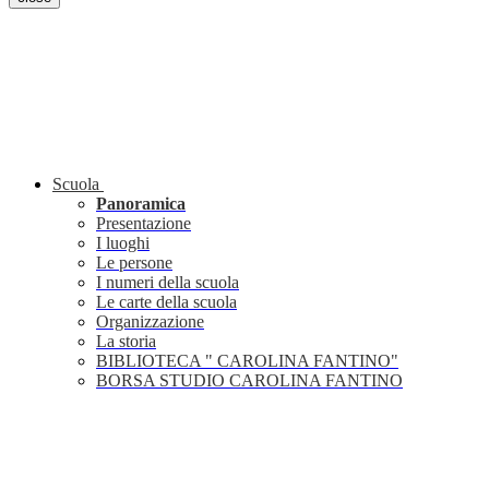
Scuola
Panoramica
Presentazione
I luoghi
Le persone
I numeri della scuola
Le carte della scuola
Organizzazione
La storia
BIBLIOTECA " CAROLINA FANTINO"
BORSA STUDIO CAROLINA FANTINO