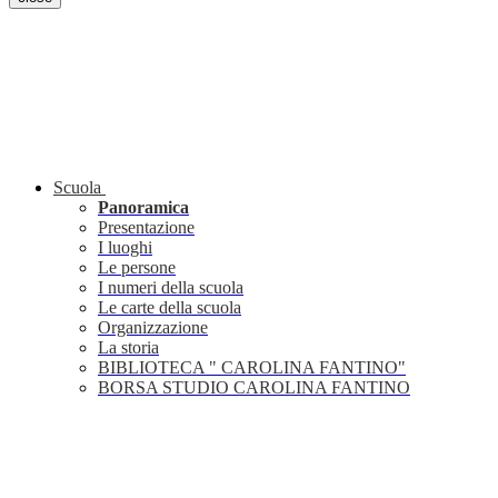
Scuola
Panoramica
Presentazione
I luoghi
Le persone
I numeri della scuola
Le carte della scuola
Organizzazione
La storia
BIBLIOTECA " CAROLINA FANTINO"
BORSA STUDIO CAROLINA FANTINO