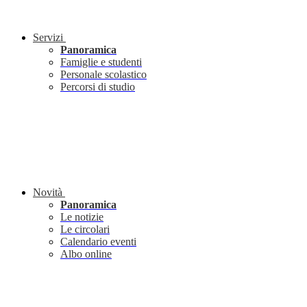
Servizi
Panoramica
Famiglie e studenti
Personale scolastico
Percorsi di studio
Novità
Panoramica
Le notizie
Le circolari
Calendario eventi
Albo online