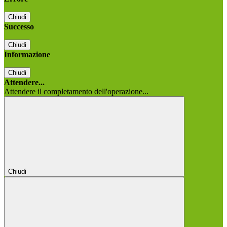
Chiudi
Successo
Chiudi
Informazione
Chiudi
Attendere...
Attendere il completamento dell'operazione...
Chiudi