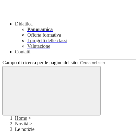
Didattica
Panoramica
Offerta formativa
I progetti delle classi
Valutazione
Contatti
Campo di ricerca per le pagine del sito
Home
>
Novità
>
Le notizie