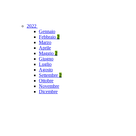
2022
Gennaio
Febbraio
2
Marzo
Aprile
Maggio
2
Giugno
Luglio
Agosto
Settembre
2
Ottobre
Novembre
Dicembre