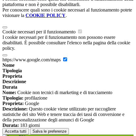
piattaforma e non è possibile disabilitarli.
Per conoscere quali sono i cookie necessari al funzionamento potete
visionare la
COOKIE POLICY
.
Cookie necessari per il funzionamento
I cookie necessari per il funzionamento non possono essere
disabilitati. È possibile consultare l'elenco nella pagina della cookie
policy.
https://www.google.com/maps
Nome
Tipologia
Proprieta
Descrizione
Durata
Nome:
Cookie non tecnici di marketing e di tracciamento
Tipologia:
profilazione
Proprieta:
Google
Descrizione:
Questo cookie viene utilizzato per raccogliere
statistiche del sito Web e tenere traccia dei tassi di conversione e
della personalizzazione degli annunci di Google
Durata:
183 giorni
Accetta tutti
Salva le preferenze