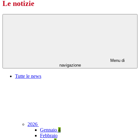
Le notizie
Menu di
navigazione
Tutte le news
2026
Gennaio
4
Febbraio