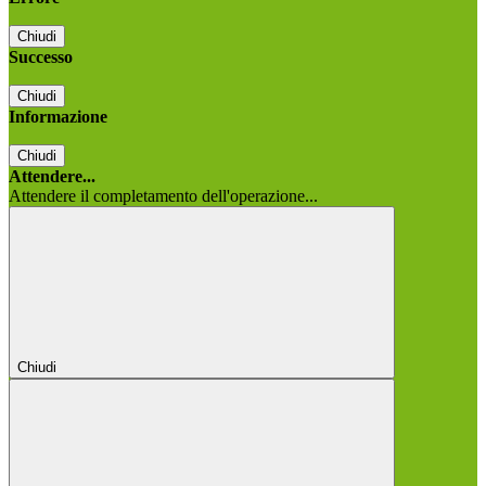
Chiudi
Successo
Chiudi
Informazione
Chiudi
Attendere...
Attendere il completamento dell'operazione...
Chiudi