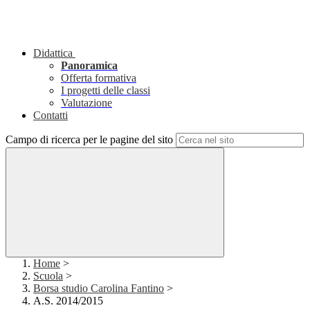
Didattica
Panoramica
Offerta formativa
I progetti delle classi
Valutazione
Contatti
Campo di ricerca per le pagine del sito
Home
>
Scuola
>
Borsa studio Carolina Fantino
>
A.S. 2014/2015