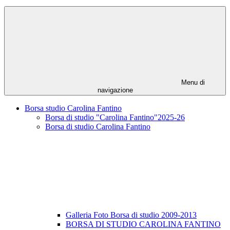
Menu di
navigazione
Borsa studio Carolina Fantino
Borsa di studio "Carolina Fantino"2025-26
Borsa di studio Carolina Fantino
Galleria Foto Borsa di studio 2009-2013
BORSA DI STUDIO CAROLINA FANTINO