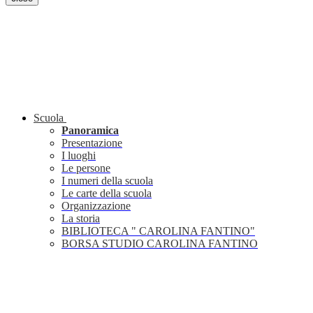
Scuola
Panoramica
Presentazione
I luoghi
Le persone
I numeri della scuola
Le carte della scuola
Organizzazione
La storia
BIBLIOTECA " CAROLINA FANTINO"
BORSA STUDIO CAROLINA FANTINO