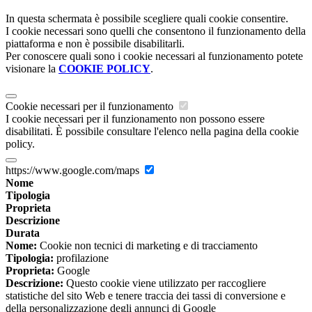
In questa schermata è possibile scegliere quali cookie consentire.
I cookie necessari sono quelli che consentono il funzionamento della
piattaforma e non è possibile disabilitarli.
Per conoscere quali sono i cookie necessari al funzionamento potete
visionare la
COOKIE POLICY
.
Cookie necessari per il funzionamento
I cookie necessari per il funzionamento non possono essere
disabilitati. È possibile consultare l'elenco nella pagina della cookie
policy.
https://www.google.com/maps
Nome
Tipologia
Proprieta
Descrizione
Durata
Nome:
Cookie non tecnici di marketing e di tracciamento
Tipologia:
profilazione
Proprieta:
Google
Descrizione:
Questo cookie viene utilizzato per raccogliere
statistiche del sito Web e tenere traccia dei tassi di conversione e
della personalizzazione degli annunci di Google