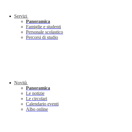
Servizi
Panoramica
Famiglie e studenti
Personale scolastico
Percorsi di studio
Novità
Panoramica
Le notizie
Le circolari
Calendario eventi
Albo online