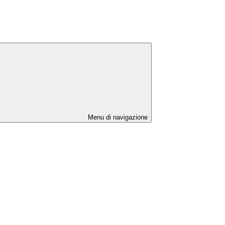
Menu di navigazione