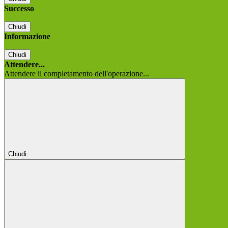
Successo
Chiudi
Informazione
Chiudi
Attendere...
Attendere il completamento dell'operazione...
Chiudi