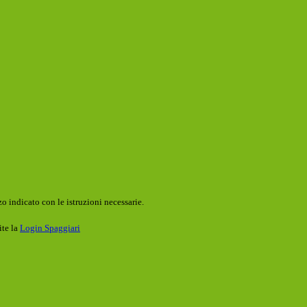
o indicato con le istruzioni necessarie.
ite la
Login Spaggiari