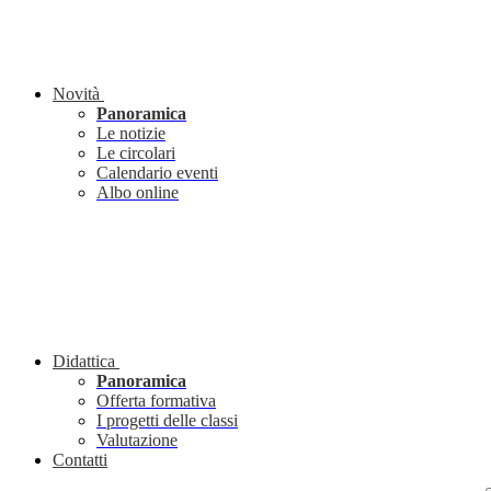
Novità
Panoramica
Le notizie
Le circolari
Calendario eventi
Albo online
Didattica
Panoramica
Offerta formativa
I progetti delle classi
Valutazione
Contatti