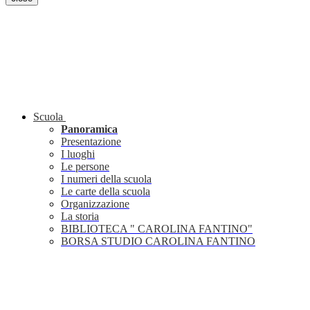
Scuola
Panoramica
Presentazione
I luoghi
Le persone
I numeri della scuola
Le carte della scuola
Organizzazione
La storia
BIBLIOTECA " CAROLINA FANTINO"
BORSA STUDIO CAROLINA FANTINO