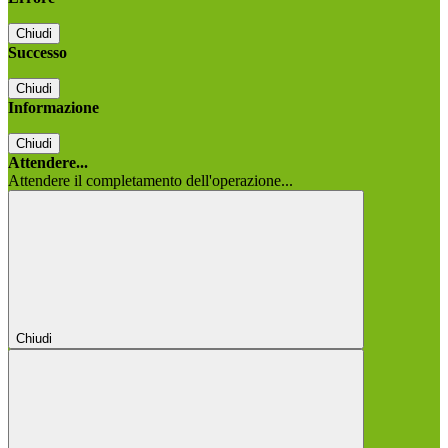
Chiudi
Successo
Chiudi
Informazione
Chiudi
Attendere...
Attendere il completamento dell'operazione...
Chiudi