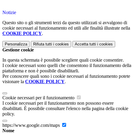
Notizie
Questo sito o gli strumenti terzi da questo utilizzati si avvalgono di
cookie necessari al funzionamento ed utili alle finalità illustrate nella
COOKIE POLICY
.
Personalizza
Rifiuta tutti
i cookies
Accetta tutti
i cookies
Gestione cookie
In questa schermata è possibile scegliere quali cookie consentire.
I cookie necessari sono quelli che consentono il funzionamento della
piattaforma e non è possibile disabilitarli.
Per conoscere quali sono i cookie necessari al funzionamento potete
visionare la
COOKIE POLICY
.
Cookie necessari per il funzionamento
I cookie necessari per il funzionamento non possono essere
disabilitati. È possibile consultare l'elenco nella pagina della cookie
policy.
https://www.google.com/maps
Nome