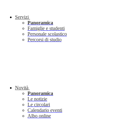
Servizi
Panoramica
Famiglie e studenti
Personale scolastico
Percorsi di studio
Novità
Panoramica
Le notizie
Le circolari
Calendario eventi
Albo online