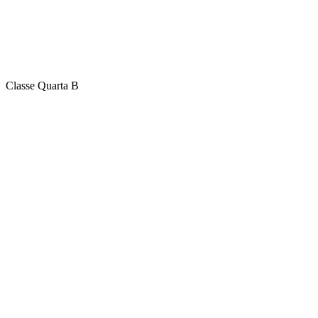
Classe Quarta B