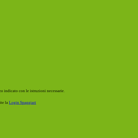
o indicato con le istruzioni necessarie.
ite la
Login Spaggiari