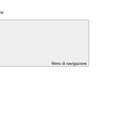
ne
Menu di navigazione