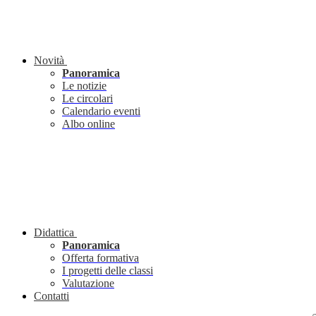
Novità
Panoramica
Le notizie
Le circolari
Calendario eventi
Albo online
Didattica
Panoramica
Offerta formativa
I progetti delle classi
Valutazione
Contatti