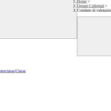
Home
>
Organi Collegiali
>
Comitato di valutazio
nterclasse/Classe