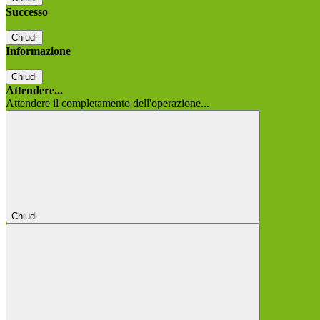
Successo
Chiudi
Informazione
Chiudi
Attendere...
Attendere il completamento dell'operazione...
Chiudi