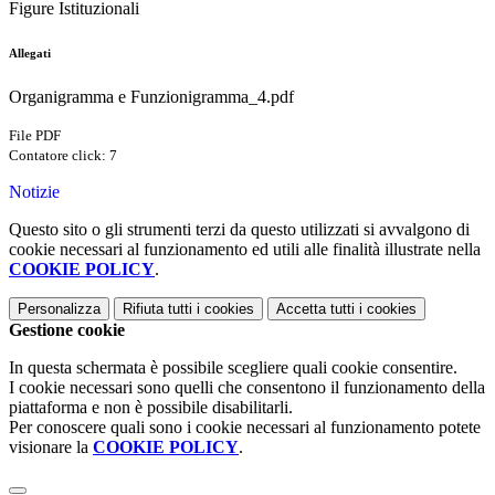
Figure Istituzionali
Allegati
Organigramma e Funzionigramma_4.pdf
File PDF
Contatore click: 7
Notizie
Questo sito o gli strumenti terzi da questo utilizzati si avvalgono di
cookie necessari al funzionamento ed utili alle finalità illustrate nella
COOKIE POLICY
.
Personalizza
Rifiuta tutti
i cookies
Accetta tutti
i cookies
Gestione cookie
In questa schermata è possibile scegliere quali cookie consentire.
I cookie necessari sono quelli che consentono il funzionamento della
piattaforma e non è possibile disabilitarli.
Per conoscere quali sono i cookie necessari al funzionamento potete
visionare la
COOKIE POLICY
.