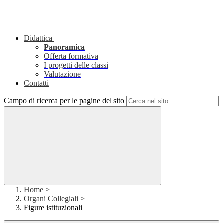
Didattica
Panoramica
Offerta formativa
I progetti delle classi
Valutazione
Contatti
Campo di ricerca per le pagine del sito
Home
>
Organi Collegiali
>
Figure istituzionali