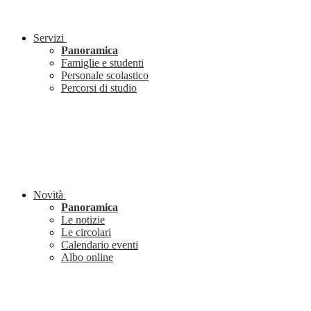
Servizi
Panoramica
Famiglie e studenti
Personale scolastico
Percorsi di studio
Novità
Panoramica
Le notizie
Le circolari
Calendario eventi
Albo online