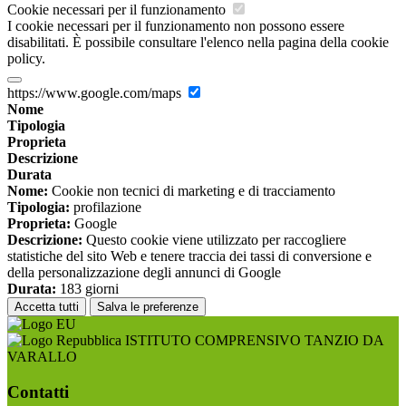
Cookie necessari per il funzionamento
I cookie necessari per il funzionamento non possono essere
disabilitati. È possibile consultare l'elenco nella pagina della cookie
policy.
https://www.google.com/maps
Nome
Tipologia
Proprieta
Descrizione
Durata
Nome:
Cookie non tecnici di marketing e di tracciamento
Tipologia:
profilazione
Proprieta:
Google
Descrizione:
Questo cookie viene utilizzato per raccogliere
statistiche del sito Web e tenere traccia dei tassi di conversione e
della personalizzazione degli annunci di Google
Durata:
183 giorni
Accetta tutti
Salva le preferenze
ISTITUTO COMPRENSIVO TANZIO DA
VARALLO
Contatti