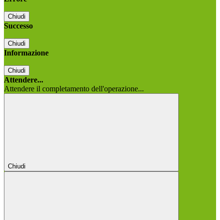
Chiudi
Successo
Chiudi
Informazione
Chiudi
Attendere...
Attendere il completamento dell'operazione...
Chiudi