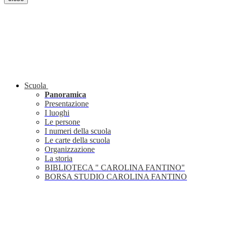
Scuola
Panoramica
Presentazione
I luoghi
Le persone
I numeri della scuola
Le carte della scuola
Organizzazione
La storia
BIBLIOTECA " CAROLINA FANTINO"
BORSA STUDIO CAROLINA FANTINO