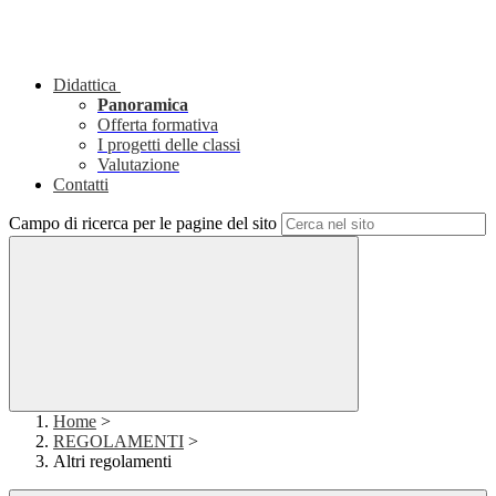
Didattica
Panoramica
Offerta formativa
I progetti delle classi
Valutazione
Contatti
Campo di ricerca per le pagine del sito
Home
>
REGOLAMENTI
>
Altri regolamenti