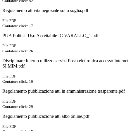
Contatore click: 52
Regolamento attivita negoziale sotto soglia.pdf
File PDF
Contatore click: 17
PUA Politica Uso Accettabile IC VARALLO_1.pdf
File PDF
Contatore click: 26
Disciplinare Interno utilizzo servizi Posta elettronica accesso Internet
SI MIM.pdf
File PDF
Contatore click: 16
Regolamento pubblicazione atti in amministrazione trasparente.pdf
File PDF
Contatore click: 29
Regolamento pubblicazione atti albo online.pdf
File PDF