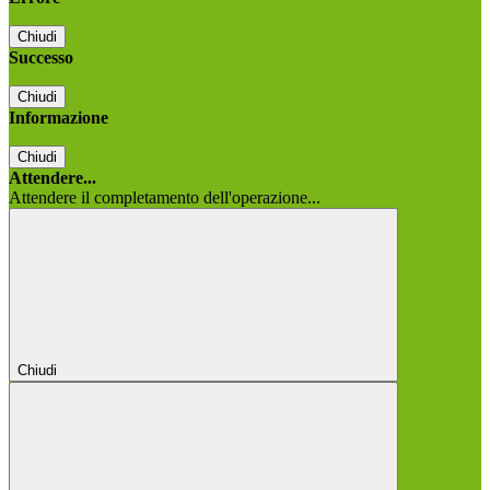
Chiudi
Successo
Chiudi
Informazione
Chiudi
Attendere...
Attendere il completamento dell'operazione...
Chiudi