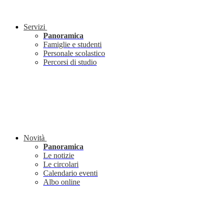
Servizi
Panoramica
Famiglie e studenti
Personale scolastico
Percorsi di studio
Novità
Panoramica
Le notizie
Le circolari
Calendario eventi
Albo online