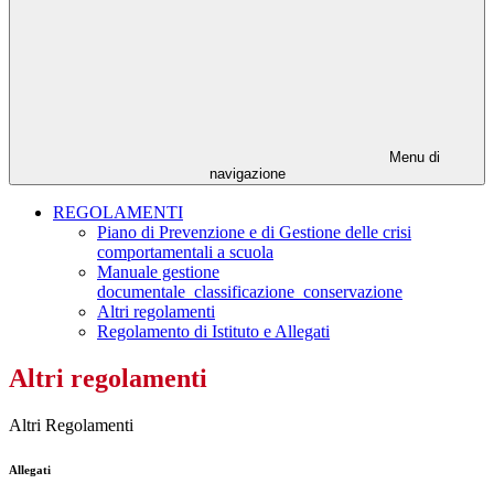
Menu di
navigazione
REGOLAMENTI
Piano di Prevenzione e di Gestione delle crisi
comportamentali a scuola
Manuale gestione
documentale_classificazione_conservazione
Altri regolamenti
Regolamento di Istituto e Allegati
Altri regolamenti
Altri Regolamenti
Allegati