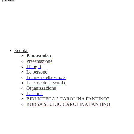
Scuola
Panoramica
Presentazione
I luoghi
Le persone
I numeri della scuola
Le carte della scuola
Organizzazione
La storia
BIBLIOTECA " CAROLINA FANTINO"
BORSA STUDIO CAROLINA FANTINO