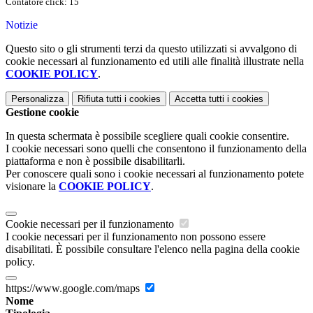
Contatore click: 15
Notizie
Questo sito o gli strumenti terzi da questo utilizzati si avvalgono di
cookie necessari al funzionamento ed utili alle finalità illustrate nella
COOKIE POLICY
.
Personalizza
Rifiuta tutti
i cookies
Accetta tutti
i cookies
Gestione cookie
In questa schermata è possibile scegliere quali cookie consentire.
I cookie necessari sono quelli che consentono il funzionamento della
piattaforma e non è possibile disabilitarli.
Per conoscere quali sono i cookie necessari al funzionamento potete
visionare la
COOKIE POLICY
.
Cookie necessari per il funzionamento
I cookie necessari per il funzionamento non possono essere
disabilitati. È possibile consultare l'elenco nella pagina della cookie
policy.
https://www.google.com/maps
Nome