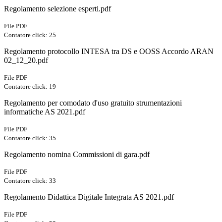
Regolamento selezione esperti.pdf
File PDF
Contatore click: 25
Regolamento protocollo INTESA tra DS e OOSS Accordo ARAN
02_12_20.pdf
File PDF
Contatore click: 19
Regolamento per comodato d'uso gratuito strumentazioni
informatiche AS 2021.pdf
File PDF
Contatore click: 35
Regolamento nomina Commissioni di gara.pdf
File PDF
Contatore click: 33
Regolamento Didattica Digitale Integrata AS 2021.pdf
File PDF