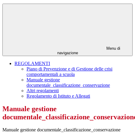
Menu di
navigazione
REGOLAMENTI
Piano di Prevenzione e di Gestione delle crisi
comportamentali a scuola
Manuale gestione
documentale_classificazione_conservazione
Altri regolamenti
Regolamento di Istituto e Allegati
Manuale gestione
documentale_classificazione_conservazion
Manuale gestione documentale_classificazione_conservazione