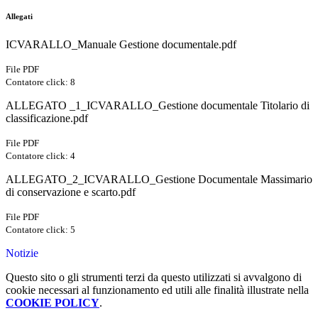
Allegati
ICVARALLO_Manuale Gestione documentale.pdf
File PDF
Contatore click: 8
ALLEGATO _1_ICVARALLO_Gestione documentale Titolario di
classificazione.pdf
File PDF
Contatore click: 4
ALLEGATO_2_ICVARALLO_Gestione Documentale Massimario
di conservazione e scarto.pdf
File PDF
Contatore click: 5
Notizie
Questo sito o gli strumenti terzi da questo utilizzati si avvalgono di
cookie necessari al funzionamento ed utili alle finalità illustrate nella
COOKIE POLICY
.