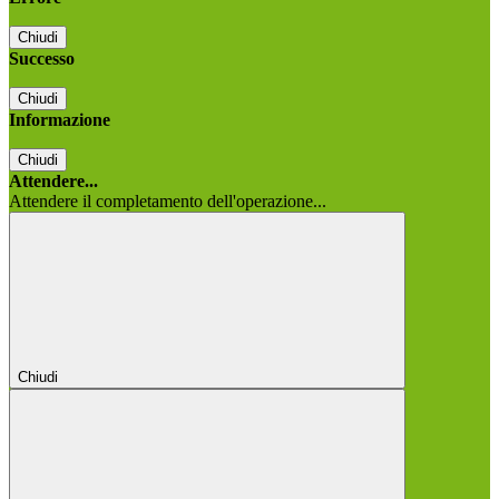
Chiudi
Successo
Chiudi
Informazione
Chiudi
Attendere...
Attendere il completamento dell'operazione...
Chiudi