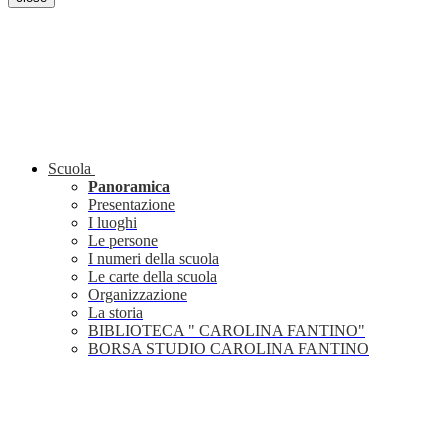
Scuola
Panoramica
Presentazione
I luoghi
Le persone
I numeri della scuola
Le carte della scuola
Organizzazione
La storia
BIBLIOTECA " CAROLINA FANTINO"
BORSA STUDIO CAROLINA FANTINO