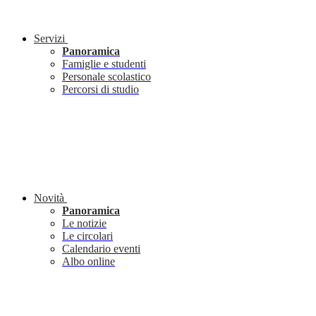
Servizi
Panoramica
Famiglie e studenti
Personale scolastico
Percorsi di studio
Novità
Panoramica
Le notizie
Le circolari
Calendario eventi
Albo online