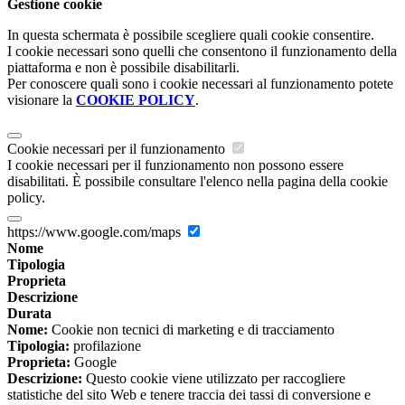
Gestione cookie
In questa schermata è possibile scegliere quali cookie consentire.
I cookie necessari sono quelli che consentono il funzionamento della
piattaforma e non è possibile disabilitarli.
Per conoscere quali sono i cookie necessari al funzionamento potete
visionare la
COOKIE POLICY
.
Cookie necessari per il funzionamento
I cookie necessari per il funzionamento non possono essere
disabilitati. È possibile consultare l'elenco nella pagina della cookie
policy.
https://www.google.com/maps
Nome
Tipologia
Proprieta
Descrizione
Durata
Nome:
Cookie non tecnici di marketing e di tracciamento
Tipologia:
profilazione
Proprieta:
Google
Descrizione:
Questo cookie viene utilizzato per raccogliere
statistiche del sito Web e tenere traccia dei tassi di conversione e