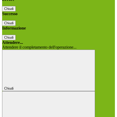
Chiudi
Successo
Chiudi
Informazione
Chiudi
Attendere...
Attendere il completamento dell'operazione...
Chiudi