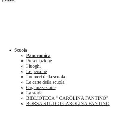
Scuola
Panoramica
Presentazione
I luoghi
Le persone
I numeri della scuola
Le carte della scuola
Organizzazione
La storia
BIBLIOTECA " CAROLINA FANTINO"
BORSA STUDIO CAROLINA FANTINO