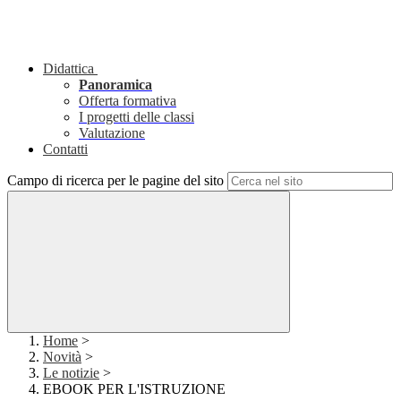
Didattica
Panoramica
Offerta formativa
I progetti delle classi
Valutazione
Contatti
Campo di ricerca per le pagine del sito
Home
>
Novità
>
Le notizie
>
EBOOK PER L'ISTRUZIONE