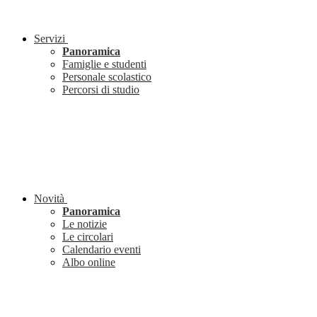
Servizi
Panoramica
Famiglie e studenti
Personale scolastico
Percorsi di studio
Novità
Panoramica
Le notizie
Le circolari
Calendario eventi
Albo online