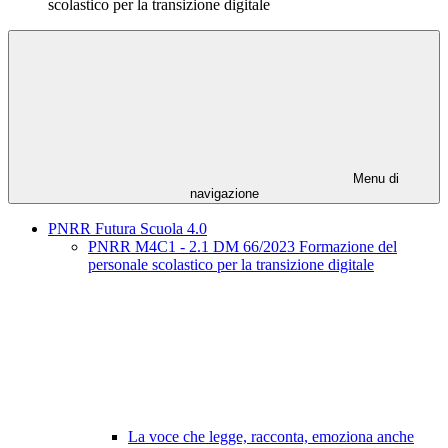
scolastico per la transizione digitale
Menu di
navigazione
PNRR Futura Scuola 4.0
PNRR M4C1 - 2.1 DM 66/2023 Formazione del
personale scolastico per la transizione digitale
La voce che legge, racconta, emoziona anche