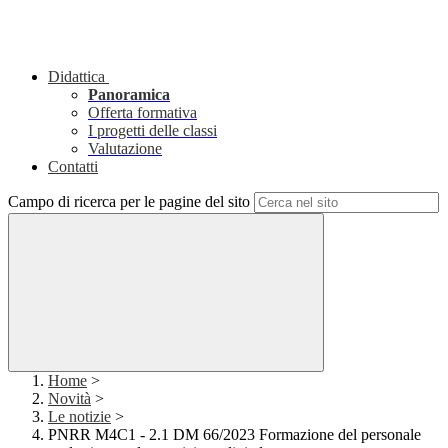
Didattica
Panoramica
Offerta formativa
I progetti delle classi
Valutazione
Contatti
Campo di ricerca per le pagine del sito
Home
>
Novità
>
Le notizie
>
PNRR M4C1 - 2.1 DM 66/2023 Formazione del personale