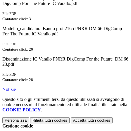
DigComp For The Future IC Varallo.pdf
File PDF
Contatore click: 31
Modello_candidatura Bando prot 2165 PNRR DM 66 DigComp
For The Future IC Varallo.pdf
File PDF
Contatore click: 20
Disseminazione IC Varallo PNRR DigComp For the Future_DM 66
23.pdf
File PDF
Contatore click: 28
Notizie
Questo sito o gli strumenti terzi da questo utilizzati si avvalgono di
cookie necessari al funzionamento ed utili alle finalità illustrate nella
COOKIE POLICY
.
Personalizza
Rifiuta tutti
i cookies
Accetta tutti
i cookies
Gestione cookie