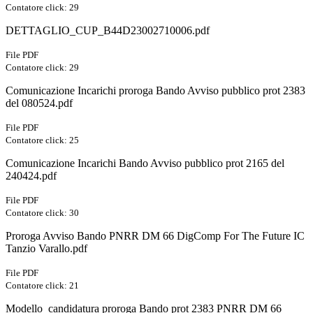
Contatore click: 29
DETTAGLIO_CUP_B44D23002710006.pdf
File PDF
Contatore click: 29
Comunicazione Incarichi proroga Bando Avviso pubblico prot 2383
del 080524.pdf
File PDF
Contatore click: 25
Comunicazione Incarichi Bando Avviso pubblico prot 2165 del
240424.pdf
File PDF
Contatore click: 30
Proroga Avviso Bando PNRR DM 66 DigComp For The Future IC
Tanzio Varallo.pdf
File PDF
Contatore click: 21
Modello_candidatura proroga Bando prot 2383 PNRR DM 66