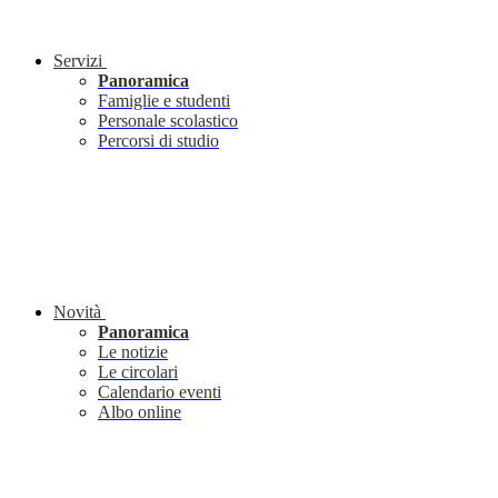
Servizi
Panoramica
Famiglie e studenti
Personale scolastico
Percorsi di studio
Novità
Panoramica
Le notizie
Le circolari
Calendario eventi
Albo online