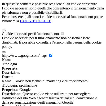
In questa schermata è possibile scegliere quali cookie consentire.
I cookie necessari sono quelli che consentono il funzionamento della
piattaforma e non è possibile disabilitarli.
Per conoscere quali sono i cookie necessari al funzionamento potete
visionare la
COOKIE POLICY
.
Cookie necessari per il funzionamento
I cookie necessari per il funzionamento non possono essere
disabilitati. È possibile consultare l'elenco nella pagina della cookie
policy.
https://www.google.com/maps
Nome
Tipologia
Proprieta
Descrizione
Durata
Nome:
Cookie non tecnici di marketing e di tracciamento
Tipologia:
profilazione
Proprieta:
Google
Descrizione:
Questo cookie viene utilizzato per raccogliere
statistiche del sito Web e tenere traccia dei tassi di conversione e
della personalizzazione degli annunci di Google