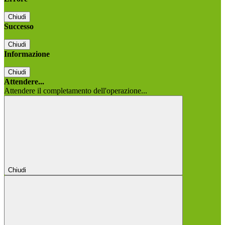
Chiudi
Successo
Chiudi
Informazione
Chiudi
Attendere...
Attendere il completamento dell'operazione...
Chiudi