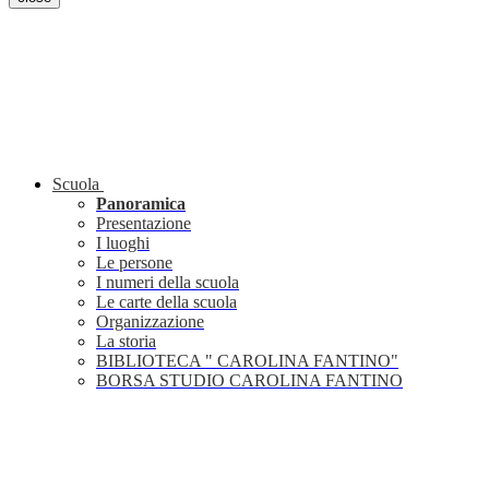
Scuola
Panoramica
Presentazione
I luoghi
Le persone
I numeri della scuola
Le carte della scuola
Organizzazione
La storia
BIBLIOTECA " CAROLINA FANTINO"
BORSA STUDIO CAROLINA FANTINO