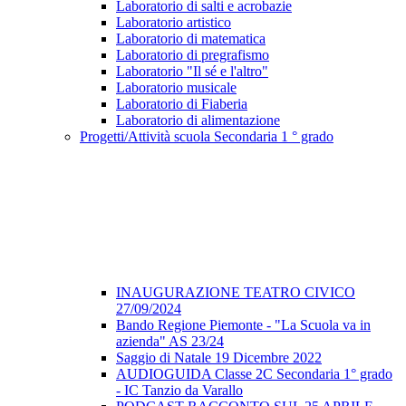
Laboratorio di salti e acrobazie
Laboratorio artistico
Laboratorio di matematica
Laboratorio di pregrafismo
Laboratorio "Il sé e l'altro"
Laboratorio musicale
Laboratorio di Fiaberia
Laboratorio di alimentazione
Progetti/Attività scuola Secondaria 1 ° grado
INAUGURAZIONE TEATRO CIVICO
27/09/2024
Bando Regione Piemonte - "La Scuola va in
azienda" AS 23/24
Saggio di Natale 19 Dicembre 2022
AUDIOGUIDA Classe 2C Secondaria 1° grado
- IC Tanzio da Varallo