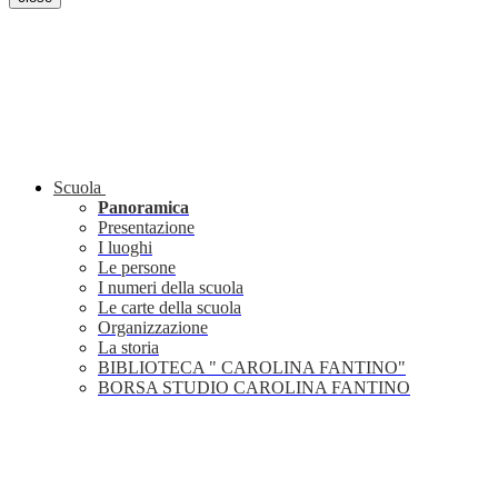
Scuola
Panoramica
Presentazione
I luoghi
Le persone
I numeri della scuola
Le carte della scuola
Organizzazione
La storia
BIBLIOTECA " CAROLINA FANTINO"
BORSA STUDIO CAROLINA FANTINO