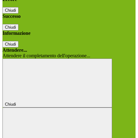
Chiudi
Successo
Chiudi
Informazione
Chiudi
Attendere...
Attendere il completamento dell'operazione...
Chiudi