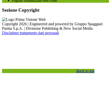
Pagina visualizzata
644
volte
Sezione Copyright
Copyright 2026 | Engineered and powered by Gruppo Spaggiari
Parma S.p.A. | Divisione Publishing & New Social Media
Disclaimer trattamento dati personali
Back to top