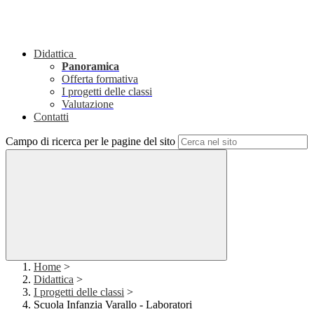
Didattica
Panoramica
Offerta formativa
I progetti delle classi
Valutazione
Contatti
Campo di ricerca per le pagine del sito
Home
>
Didattica
>
I progetti delle classi
>
Scuola Infanzia Varallo - Laboratori