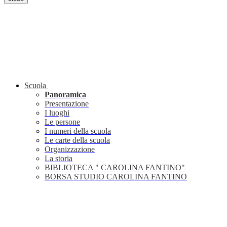
Scuola
Panoramica
Presentazione
I luoghi
Le persone
I numeri della scuola
Le carte della scuola
Organizzazione
La storia
BIBLIOTECA " CAROLINA FANTINO"
BORSA STUDIO CAROLINA FANTINO