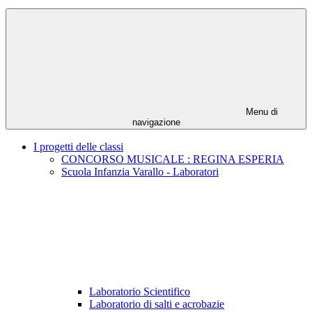
Menu di
navigazione
I progetti delle classi
CONCORSO MUSICALE : REGINA ESPERIA
Scuola Infanzia Varallo - Laboratori
Laboratorio Scientifico
Laboratorio di salti e acrobazie