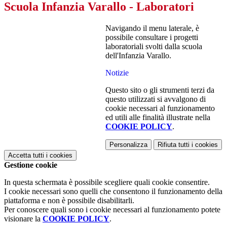
Scuola Infanzia Varallo - Laboratori
Navigando il menu laterale, è
possibile consultare i progetti
laboratoriali svolti dalla scuola
dell'Infanzia Varallo.
Notizie
Questo sito o gli strumenti terzi da
questo utilizzati si avvalgono di
cookie necessari al funzionamento
ed utili alle finalità illustrate nella
COOKIE POLICY
.
Personalizza
Rifiuta tutti
i cookies
Accetta tutti
i cookies
Gestione cookie
In questa schermata è possibile scegliere quali cookie consentire.
I cookie necessari sono quelli che consentono il funzionamento della
piattaforma e non è possibile disabilitarli.
Per conoscere quali sono i cookie necessari al funzionamento potete
visionare la
COOKIE POLICY
.