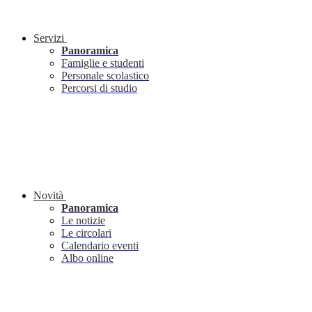
Servizi
Panoramica
Famiglie e studenti
Personale scolastico
Percorsi di studio
Novità
Panoramica
Le notizie
Le circolari
Calendario eventi
Albo online