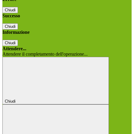
Chiudi
Successo
Chiudi
Informazione
Chiudi
Attendere...
Attendere il completamento dell'operazione...
Chiudi