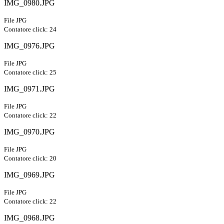
IMG_0980.JPG
File JPG
Contatore click: 24
IMG_0976.JPG
File JPG
Contatore click: 25
IMG_0971.JPG
File JPG
Contatore click: 22
IMG_0970.JPG
File JPG
Contatore click: 20
IMG_0969.JPG
File JPG
Contatore click: 22
IMG_0968.JPG