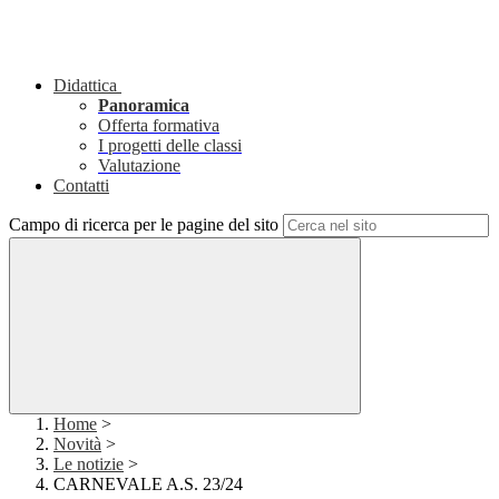
Didattica
Panoramica
Offerta formativa
I progetti delle classi
Valutazione
Contatti
Campo di ricerca per le pagine del sito
Home
>
Novità
>
Le notizie
>
CARNEVALE A.S. 23/24