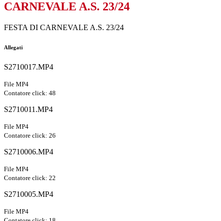
CARNEVALE A.S. 23/24
FESTA DI CARNEVALE A.S. 23/24
Allegati
S2710017.MP4
File MP4
Contatore click: 48
S2710011.MP4
File MP4
Contatore click: 26
S2710006.MP4
File MP4
Contatore click: 22
S2710005.MP4
File MP4
Contatore click: 18