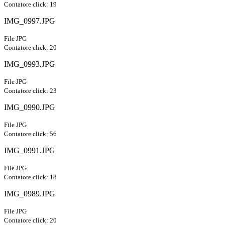
Contatore click: 19
IMG_0997.JPG
File JPG
Contatore click: 20
IMG_0993.JPG
File JPG
Contatore click: 23
IMG_0990.JPG
File JPG
Contatore click: 56
IMG_0991.JPG
File JPG
Contatore click: 18
IMG_0989.JPG
File JPG
Contatore click: 20