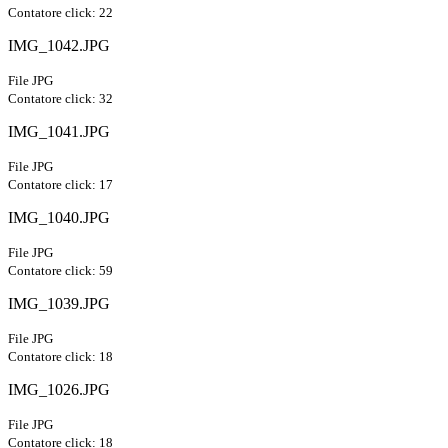
Contatore click: 22
IMG_1042.JPG
File JPG
Contatore click: 32
IMG_1041.JPG
File JPG
Contatore click: 17
IMG_1040.JPG
File JPG
Contatore click: 59
IMG_1039.JPG
File JPG
Contatore click: 18
IMG_1026.JPG
File JPG
Contatore click: 18