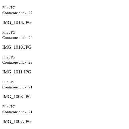
File JPG
Contatore click: 27
IMG_1013.JPG
File JPG
Contatore click: 24
IMG_1010.JPG
File JPG
Contatore click: 23
IMG_1011.JPG
File JPG
Contatore click: 21
IMG_1008.JPG
File JPG
Contatore click: 21
IMG_1007.JPG