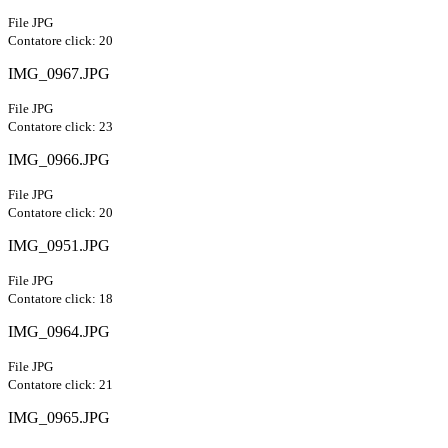
File JPG
Contatore click: 20
IMG_0967.JPG
File JPG
Contatore click: 23
IMG_0966.JPG
File JPG
Contatore click: 20
IMG_0951.JPG
File JPG
Contatore click: 18
IMG_0964.JPG
File JPG
Contatore click: 21
IMG_0965.JPG