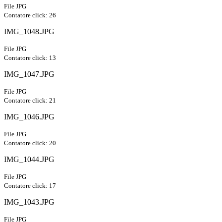
File JPG
Contatore click: 26
IMG_1048.JPG
File JPG
Contatore click: 13
IMG_1047.JPG
File JPG
Contatore click: 21
IMG_1046.JPG
File JPG
Contatore click: 20
IMG_1044.JPG
File JPG
Contatore click: 17
IMG_1043.JPG
File JPG