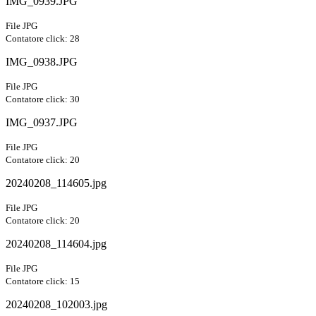
IMG_0939.JPG
File JPG
Contatore click: 28
IMG_0938.JPG
File JPG
Contatore click: 30
IMG_0937.JPG
File JPG
Contatore click: 20
20240208_114605.jpg
File JPG
Contatore click: 20
20240208_114604.jpg
File JPG
Contatore click: 15
20240208_102003.jpg