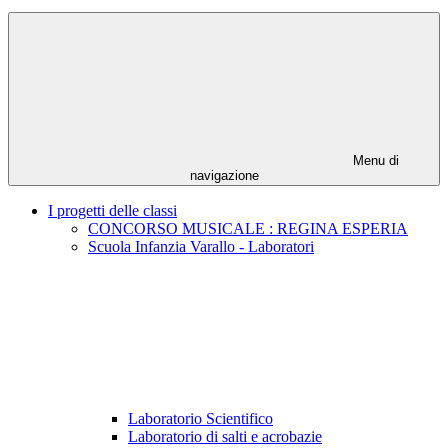
Menu di
navigazione
I progetti delle classi
CONCORSO MUSICALE : REGINA ESPERIA
Scuola Infanzia Varallo - Laboratori
Laboratorio Scientifico
Laboratorio di salti e acrobazie