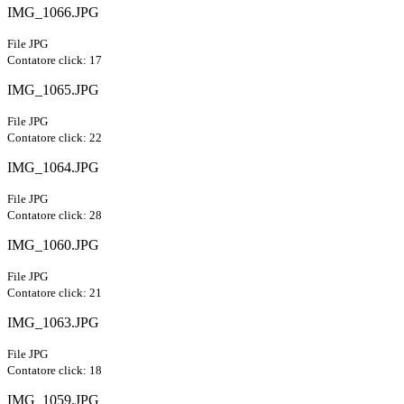
IMG_1066.JPG
File JPG
Contatore click: 17
IMG_1065.JPG
File JPG
Contatore click: 22
IMG_1064.JPG
File JPG
Contatore click: 28
IMG_1060.JPG
File JPG
Contatore click: 21
IMG_1063.JPG
File JPG
Contatore click: 18
IMG_1059.JPG