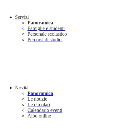
Servizi
Panoramica
Famiglie e studenti
Personale scolastico
Percorsi di studio
Novità
Panoramica
Le notizie
Le circolari
Calendario eventi
Albo online