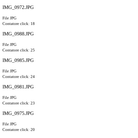
IMG_0972.JPG
File JPG
Contatore click: 18
IMG_0988.JPG
File JPG
Contatore click: 25
IMG_0985.JPG
File JPG
Contatore click: 24
IMG_0981.JPG
File JPG
Contatore click: 23
IMG_0975.JPG
File JPG
Contatore click: 20