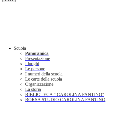
Scuola
Panoramica
Presentazione
I luoghi
Le persone
I numeri della scuola
Le carte della scuola
Organizzazione
La storia
BIBLIOTECA " CAROLINA FANTINO"
BORSA STUDIO CAROLINA FANTINO