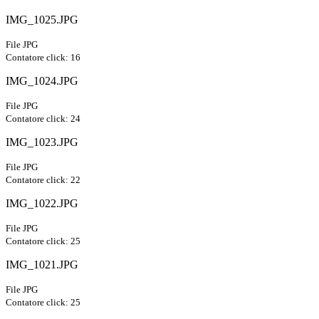
IMG_1025.JPG
File JPG
Contatore click: 16
IMG_1024.JPG
File JPG
Contatore click: 24
IMG_1023.JPG
File JPG
Contatore click: 22
IMG_1022.JPG
File JPG
Contatore click: 25
IMG_1021.JPG
File JPG
Contatore click: 25