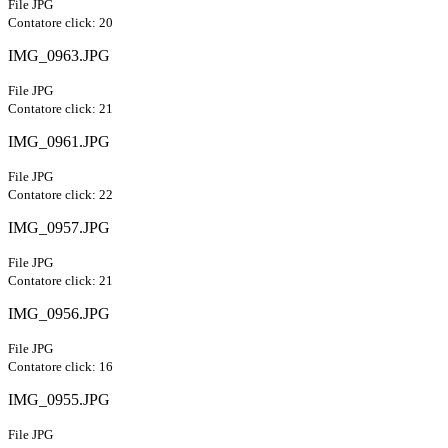
File JPG
Contatore click: 20
IMG_0963.JPG
File JPG
Contatore click: 21
IMG_0961.JPG
File JPG
Contatore click: 22
IMG_0957.JPG
File JPG
Contatore click: 21
IMG_0956.JPG
File JPG
Contatore click: 16
IMG_0955.JPG
File JPG