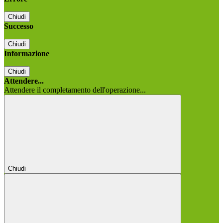
Chiudi
Successo
Chiudi
Informazione
Chiudi
Attendere...
Attendere il completamento dell'operazione...
Chiudi