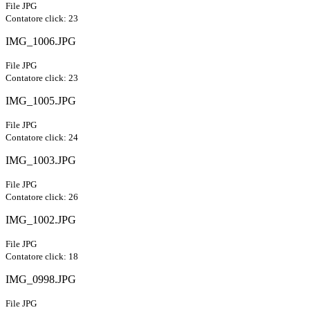
File JPG
Contatore click: 23
IMG_1006.JPG
File JPG
Contatore click: 23
IMG_1005.JPG
File JPG
Contatore click: 24
IMG_1003.JPG
File JPG
Contatore click: 26
IMG_1002.JPG
File JPG
Contatore click: 18
IMG_0998.JPG
File JPG