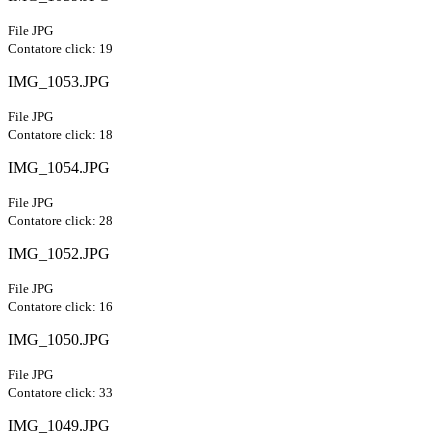
File JPG
Contatore click: 19
IMG_1053.JPG
File JPG
Contatore click: 18
IMG_1054.JPG
File JPG
Contatore click: 28
IMG_1052.JPG
File JPG
Contatore click: 16
IMG_1050.JPG
File JPG
Contatore click: 33
IMG_1049.JPG