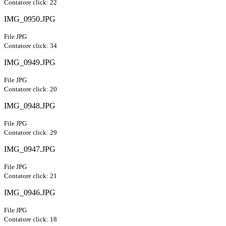
Contatore click: 22
IMG_0950.JPG
File JPG
Contatore click: 34
IMG_0949.JPG
File JPG
Contatore click: 20
IMG_0948.JPG
File JPG
Contatore click: 29
IMG_0947.JPG
File JPG
Contatore click: 21
IMG_0946.JPG
File JPG
Contatore click: 18