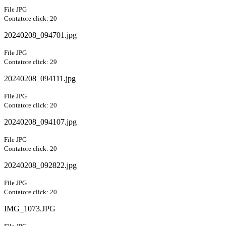
File JPG
Contatore click: 20
20240208_094701.jpg
File JPG
Contatore click: 29
20240208_094111.jpg
File JPG
Contatore click: 20
20240208_094107.jpg
File JPG
Contatore click: 20
20240208_092822.jpg
File JPG
Contatore click: 20
IMG_1073.JPG