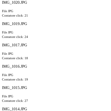
IMG_1020.JPG
File JPG
Contatore click: 21
IMG_1019.JPG
File JPG
Contatore click: 24
IMG_1017.JPG
File JPG
Contatore click: 18
IMG_1016.JPG
File JPG
Contatore click: 19
IMG_1015.JPG
File JPG
Contatore click: 27
IMG_1014.JPG