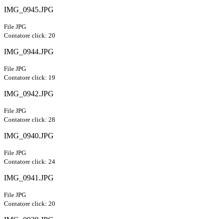
IMG_0945.JPG
File JPG
Contatore click: 20
IMG_0944.JPG
File JPG
Contatore click: 19
IMG_0942.JPG
File JPG
Contatore click: 28
IMG_0940.JPG
File JPG
Contatore click: 24
IMG_0941.JPG
File JPG
Contatore click: 20