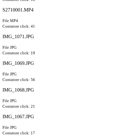
S2710001.MP4
File MP4
Contatore click: 41
IMG_1071.JPG
File JPG
Contatore click: 19
IMG_1069.JPG
File JPG
Contatore click: 56
IMG_1068.JPG
File JPG
Contatore click: 21
IMG_1067.JPG
File JPG
Contatore click: 17