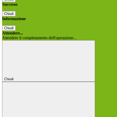
Successo
Chiudi
Informazione
Chiudi
Attendere...
Attendere il completamento dell'operazione...
Chiudi