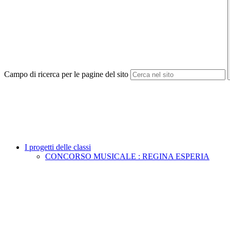
Campo di ricerca per le pagine del sito
I progetti delle classi
CONCORSO MUSICALE : REGINA ESPERIA