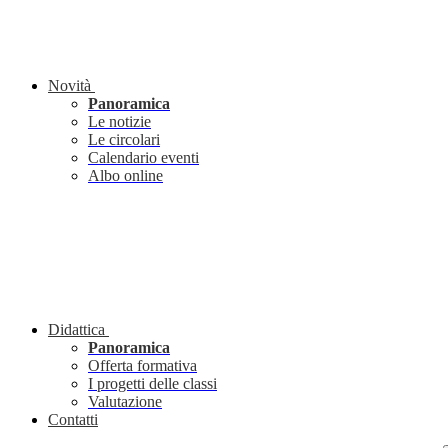
Novità
Panoramica
Le notizie
Le circolari
Calendario eventi
Albo online
Didattica
Panoramica
Offerta formativa
I progetti delle classi
Valutazione
Contatti