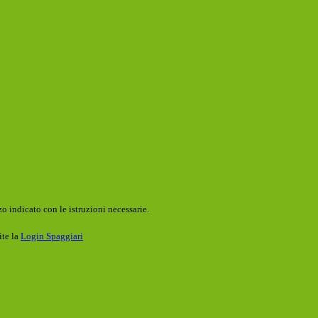
o indicato con le istruzioni necessarie.
ite la
Login Spaggiari