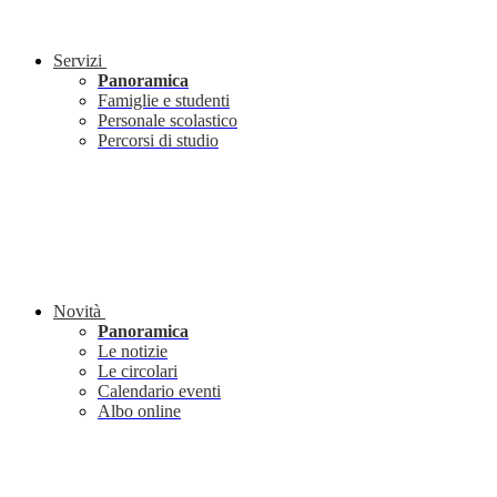
Servizi
Panoramica
Famiglie e studenti
Personale scolastico
Percorsi di studio
Novità
Panoramica
Le notizie
Le circolari
Calendario eventi
Albo online