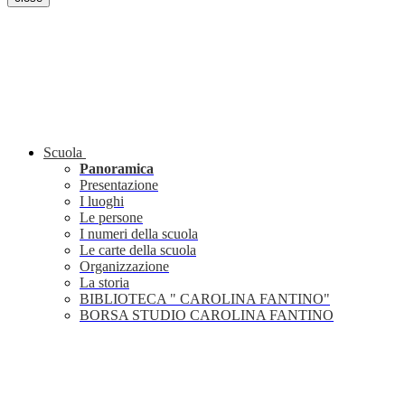
Scuola
Panoramica
Presentazione
I luoghi
Le persone
I numeri della scuola
Le carte della scuola
Organizzazione
La storia
BIBLIOTECA " CAROLINA FANTINO"
BORSA STUDIO CAROLINA FANTINO