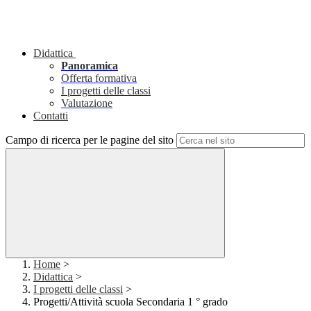
Didattica
Panoramica
Offerta formativa
I progetti delle classi
Valutazione
Contatti
Campo di ricerca per le pagine del sito
Home
>
Didattica
>
I progetti delle classi
>
Progetti/Attività scuola Secondaria 1 ° grado