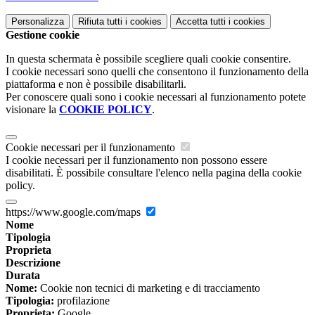
Personalizza
Rifiuta tutti
i cookies
Accetta tutti
i cookies
Gestione cookie
In questa schermata è possibile scegliere quali cookie consentire.
I cookie necessari sono quelli che consentono il funzionamento della
piattaforma e non è possibile disabilitarli.
Per conoscere quali sono i cookie necessari al funzionamento potete
visionare la
COOKIE POLICY
.
Cookie necessari per il funzionamento
I cookie necessari per il funzionamento non possono essere
disabilitati. È possibile consultare l'elenco nella pagina della cookie
policy.
https://www.google.com/maps
Nome
Tipologia
Proprieta
Descrizione
Durata
Nome:
Cookie non tecnici di marketing e di tracciamento
Tipologia:
profilazione
Proprieta:
Google