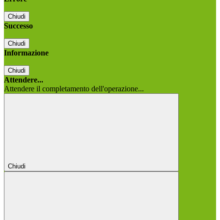
Chiudi
Successo
Chiudi
Informazione
Chiudi
Attendere...
Attendere il completamento dell'operazione...
Chiudi