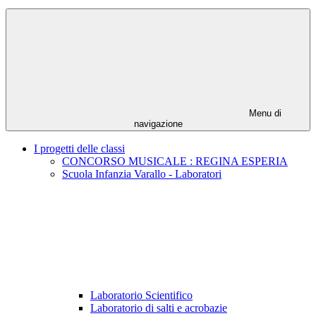
Menu di
navigazione
I progetti delle classi
CONCORSO MUSICALE : REGINA ESPERIA
Scuola Infanzia Varallo - Laboratori
Laboratorio Scientifico
Laboratorio di salti e acrobazie